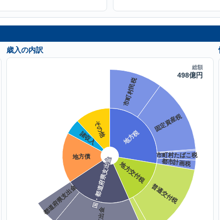
歳入の内訳