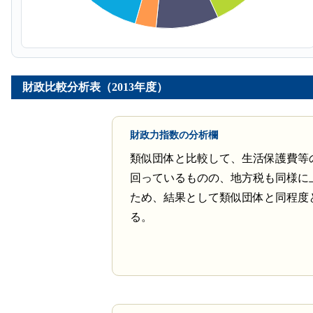
財政比較分析表（2013年度）
財政力指数の分析欄
類似団体と比較して、生活保護費等
回っているものの、地方税も同様に
ため、結果として類似団体と同程度
る。