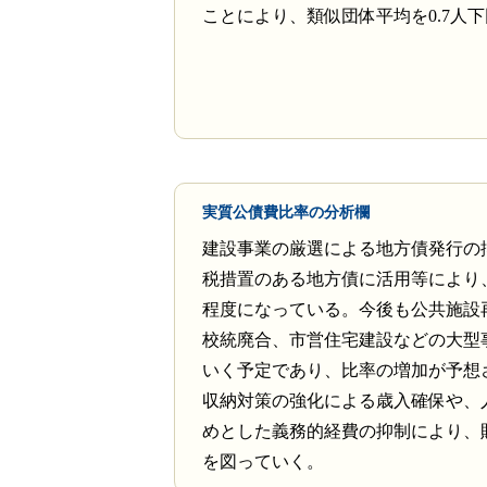
ことにより、類似団体平均を0.7人
実質公債費比率の分析欄
建設事業の厳選による地方債発行の
税措置のある地方債に活用等により
程度になっている。今後も公共施設
校統廃合、市営住宅建設などの大型
いく予定であり、比率の増加が予想
収納対策の強化による歳入確保や、
めとした義務的経費の抑制により、
を図っていく。