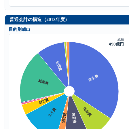
普通会計の構造（2013年度）
目的別歳出