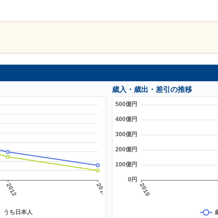
歳入・歳出・差引の推移