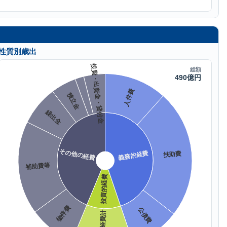
性質別歳出