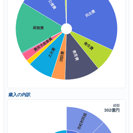
歳入の内訳