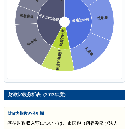
財政比較分析表（2013年度）
財政力指数の分析欄
基準財政収入額については、市民税（所得割及び法人