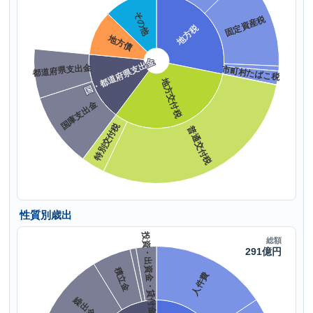
性質別歳出