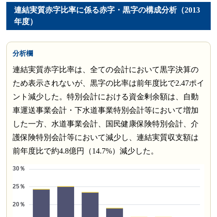
連結実質赤字比率に係る赤字・黒字の構成分析（2013
年度）
分析欄
連結実質赤字比率は、全ての会計において黒字決算の
ため表示されないが、黒字の比率は前年度比で2.47ポイ
ント減少した。特別会計における資金剰余額は、自動
車運送事業会計・下水道事業特別会計等において増加
した一方、水道事業会計、国民健康保険特別会計、介
護保険特別会計等において減少し、連結実質収支額は
前年度比で約4.8億円（14.7%）減少した。