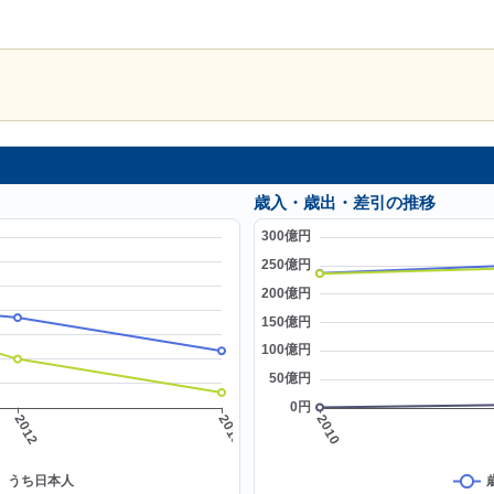
歳入・歳出・差引の推移