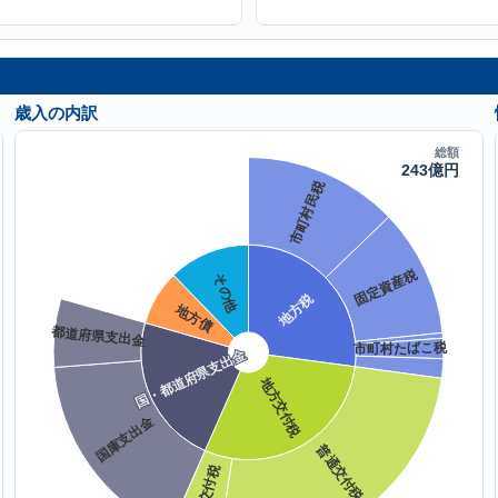
歳入の内訳