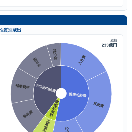
性質別歳出