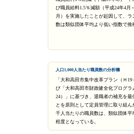
び職員給料1.5％減額（平成24年4月～
月）を実施したことが起因して、ラ
数は類似団体平均より低い指数で推
人口1,000人当たり職員数の分析欄
「大和高田市集中改革プラン（Ｈ19
び「大和高田市財政健全化プログラム
24）」に基づき、退職者の補充を最
とを原則として定員管理に取り組ん
千人当たりの職員数は、類似団体平
程度となっている。