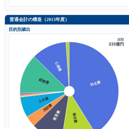
普通会計の構造（2013年度）
目的別歳出