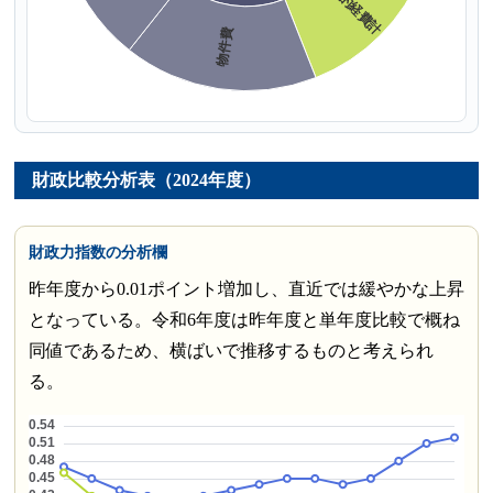
財政比較分析表（2024年度）
財政力指数の分析欄
昨年度から0.01ポイント増加し、直近では緩やかな上昇
となっている。令和6年度は昨年度と単年度比較で概ね
同値であるため、横ばいで推移するものと考えられ
る。