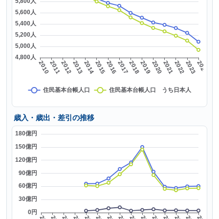
歳入・歳出・差引の推移