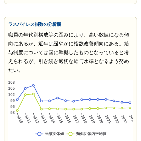
ラスパイレス指数の分析欄
職員の年代別構成等の歪みにより、高い数値になる傾
向にあるが、近年は緩やかに指数改善傾向にある。給
与制度については国に準拠したものとなっていると考
えられるが、引き続き適切な給与水準となるよう努め
たい。