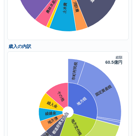
歳入の内訳