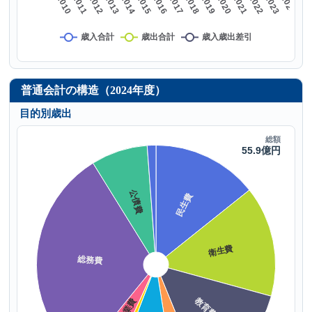
普通会計の構造（2024年度）
目的別歳出