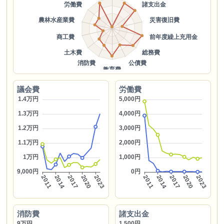
議会費
労働費
消防費
諸支出金