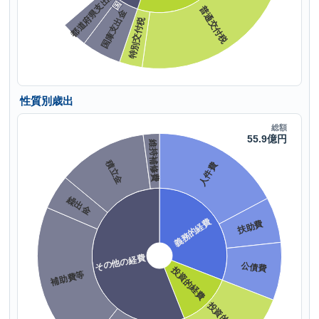
性質別歳出