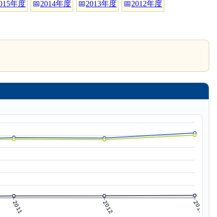
015年度
📅
2014年度
📅
2013年度
📅
2012年度