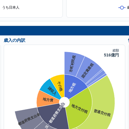
歳入の内訳