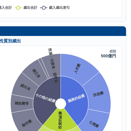
性質別歳出