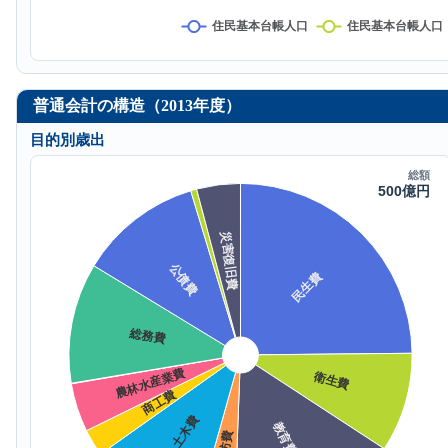
普通会計の構造（2013年度）
目的別歳出