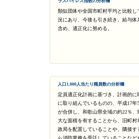
ラスパイレス指数の分析欄
類似団体や全国市町村平均と比較し
況にあり、今後も引き続き、給与体
含め、適正化に努める。
人口1,000人当たり職員数の分析欄
定員適正化計画に基づき、計画的に
に取り組んでいるものの、平成17年
が合併し、和歌山県全域の約22％、
大な面積を有することから、旧町村
政局を配置していることや、隣接す
ら消防業務を受託していることなど