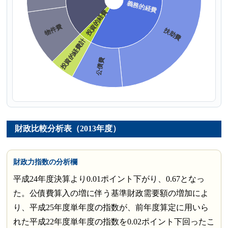
財政比較分析表（2013年度）
財政力指数の分析欄
平成24年度決算より0.01ポイント下がり、0.67となっ
た。公債費算入の増に伴う基準財政需要額の増加によ
り、平成25年度単年度の指数が、前年度算定に用いら
れた平成22年度単年度の指数を0.02ポイント下回ったこ