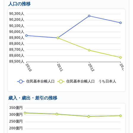
人口の推移
歳入・歳出・差引の推移