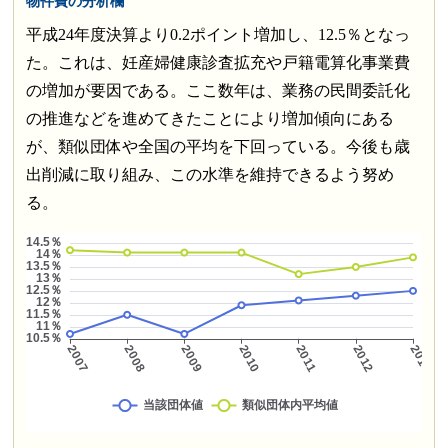
物件費の分析欄
平成24年度決算より0.2ポイント増加し、12.5％となっ
た。これは、妊産婦健康診査拡充や戸籍電算化事業費
の増加が要因である。ここ数年は、業務の民間委託化
の推進などを進めてきたことにより増加傾向にある
が、類似団体や全国の平均を下回っている。今後も歳
出削減に取り組み、この水準を維持できるよう努め
る。