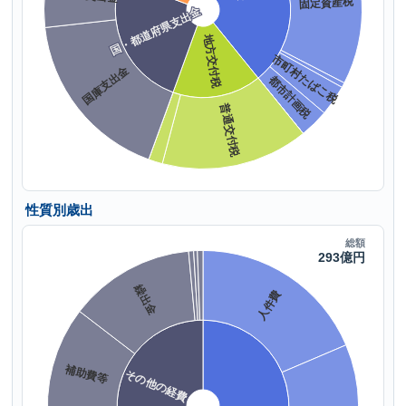
性質別歳出