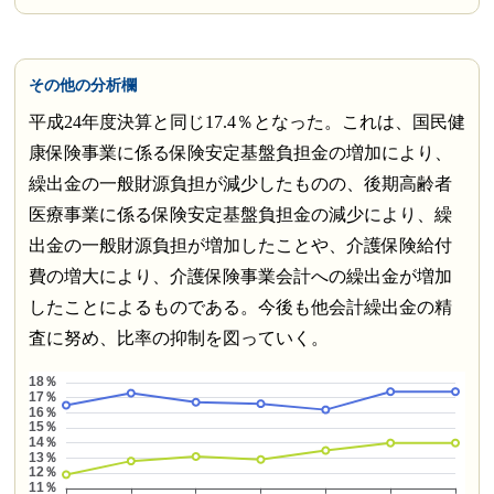
その他の分析欄
平成24年度決算と同じ17.4％となった。これは、国民健
康保険事業に係る保険安定基盤負担金の増加により、
繰出金の一般財源負担が減少したものの、後期高齢者
医療事業に係る保険安定基盤負担金の減少により、繰
出金の一般財源負担が増加したことや、介護保険給付
費の増大により、介護保険事業会計への繰出金が増加
したことによるものである。今後も他会計繰出金の精
査に努め、比率の抑制を図っていく。