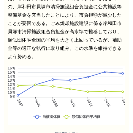
の、岸和田市貝塚市清掃施設組合負担金に公共施設等
整備基金を充当したことにより、市負担額が減少した
ことが要因である。ごみ焼却施設建設に係る岸和田市
貝塚市清掃施設組合負担金が高水準で推移しており、
類似団体や全国の平均を大きく上回っているが、補助
金等の適正な執行に取り組み、この水準を維持できる
よう努める。