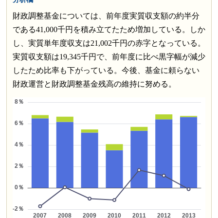
財政調整基金については、前年度実質収支額の約半分
である41,000千円を積み立てたため増加している。しか
し、実質単年度収支は21,002千円の赤字となっている。
実質収支額は19,345千円で、前年度に比べ黒字幅が減少
したため比率も下がっている。今後、基金に頼らない
財政運営と財政調整基金残高の維持に努める。