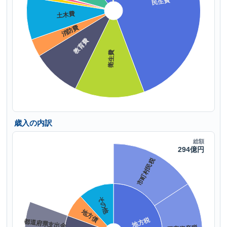
歳入の内訳