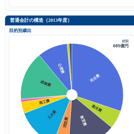
普通会計の構造（2013年度）
目的別歳出