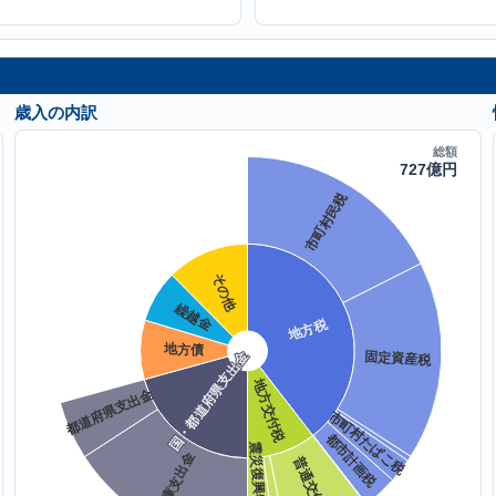
歳入の内訳