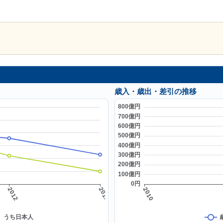
歳入・歳出・差引の推移