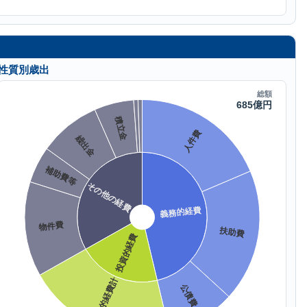
性質別歳出