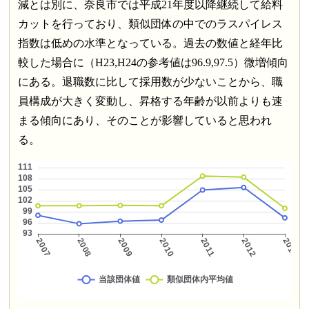
減とは別に、奈良市では平成21年度以降継続して給料
カットを行っており、類似団体の中でのラスパイレス
指数は低めの水準となっている。過去の数値と経年比
較した場合に（H23,H24の参考値は96.9,97.5）微増傾向
にある。退職数に比して採用数が少ないことから、職
員構成が大きく変動し、昇格する年齢が以前よりも速
まる傾向にあり、そのことが影響していると思われ
る。