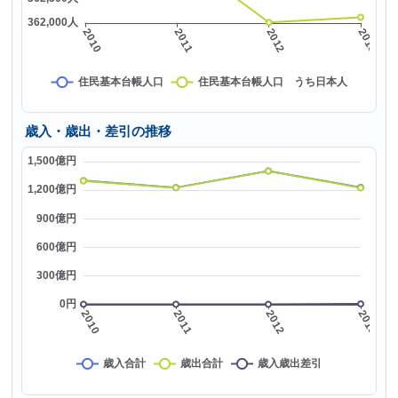
歳入・歳出・差引の推移