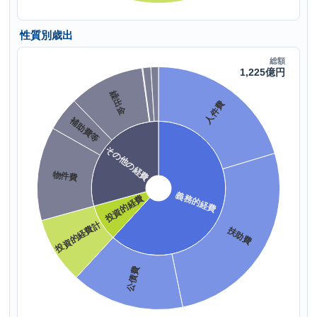
性質別歳出