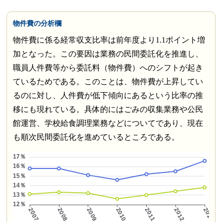
物件費の分析欄
物件費に係る経常収支比率は前年度より1.1ポイント増
加となった。この要因は業務の民間委託化を推進し、
職員人件費等から委託料（物件費）へのシフトが起き
ているためである。このことは、物件費が上昇してい
るのに対し、人件費が低下傾向にあるという比率の推
移にも現れている。具体的にはごみの収集業務や公民
館運営、学校給食調理業務などについてであり、現在
も順次民間委託化を進めているところである。