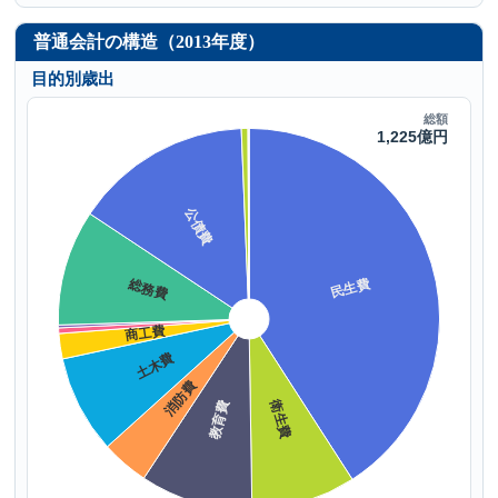
普通会計の構造（2013年度）
目的別歳出