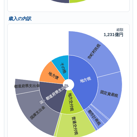
歳入の内訳