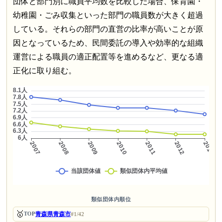
団体と部門別に職員平均数を比較した場合、保育園・
幼稚園・ごみ収集といった部門の職員数が大きく超過
している。それらの部門の直営の比率が高いことが原
因となっているため、民間委託の導入や効率的な組織
運営による職員の適正配置等を進めるなど、更なる適
正化に取り組む。
類似団体内順位
🥇
青森県青森市
TOP
#1/42