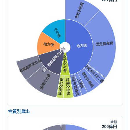
性質別歳出