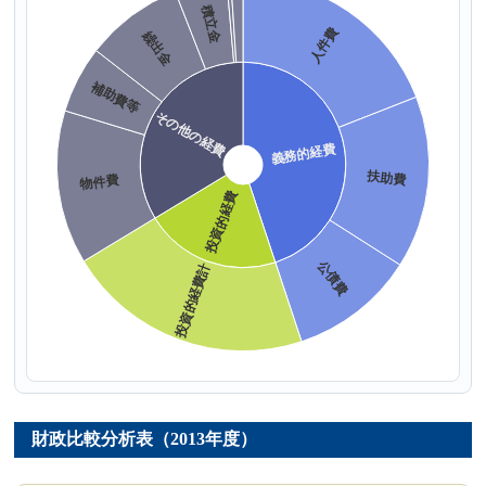
財政比較分析表（2013年度）