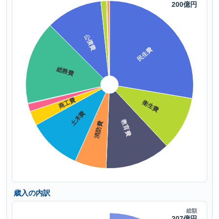
歳入の内訳