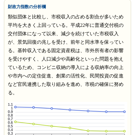
財政力指数の分析欄
類似団体と比較し、市税収入の占める割合が多いため
平均を大きく上回っている。平成22年に普通交付税の
交付団体になって以来、減少を続けていた市税収入
が、景気回復の兆しを受け、前年と同水準を保ってい
る。基幹収入である固定資産税は、市外所有者の影響
を受けやすく、人口減少や高齢化といった問題を抱え
ているため、コンビニ収納の導入による収納率の向上
や市内への定住促進、創業の活性化、民間投資の促進
など官民連携した取り組みを進め、市税の確保に努め
る。