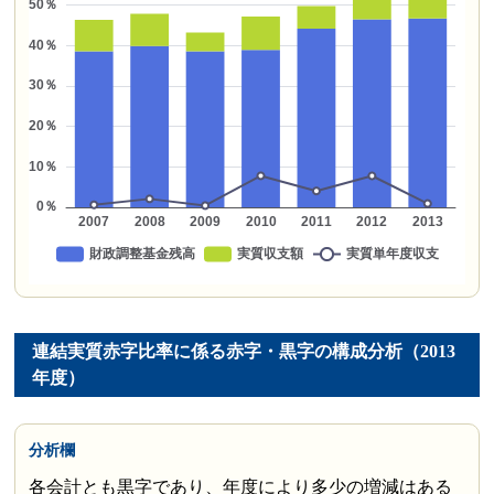
連結実質赤字比率に係る赤字・黒字の構成分析（2013
年度）
分析欄
各会計とも黒字であり、年度により多少の増減はある