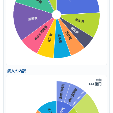
歳入の内訳