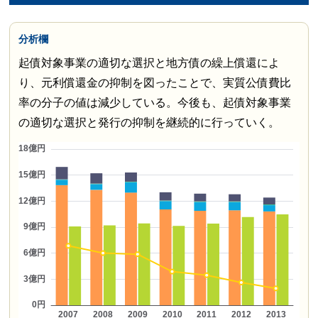
分析欄
起債対象事業の適切な選択と地方債の繰上償還によ
り、元利償還金の抑制を図ったことで、実質公債費比
率の分子の値は減少している。今後も、起債対象事業
の適切な選択と発行の抑制を継続的に行っていく。