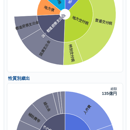
性質別歳出