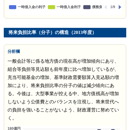
将来負担比率（分子）の構造（2013年度）
分析欄
一般会計等に係る地方債の現在高が増加傾向にあり、
組合等負担等見込額も前年度に比べ増加しているが、
充当可能基金の増加、基準財政需要額算入見込額の増
加により、将来負担比率の分子の値は減少傾向にあ
る。今後は、大型事業が控える中、地方債残高が増加
しないよう公債費とのバランスを注視し、将来世代へ
の負担を強いることがないよう、財政運営に努めてい
く。