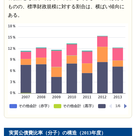
ものの、標準財政規模に対する割合は、横ばい傾向に
ある。
実質公債費比率（分子）の構造（2013年度）