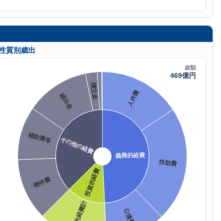
性質別歳出