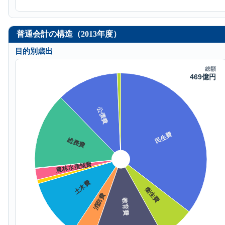
普通会計の構造（2013年度）
目的別歳出