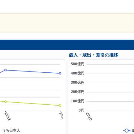
歳入・歳出・差引の推移