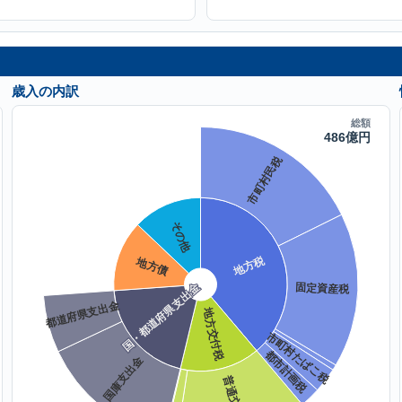
歳入の内訳