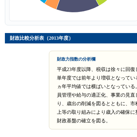
財政比較分析表（2013年度）
財政力指数の分析欄
平成23年度以降、税収は徐々に回復
単年度では前年より増収となってい
ヵ年平均値では横ばいとなっている
員管理や給与の適正化、事業の見直
り、歳出の削減を図るとともに、市
上等の取り組みにより歳入の確保に
財政基盤の確立を図る。