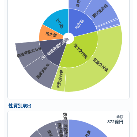
性質別歳出