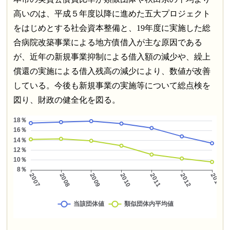
高いのは、平成５年度以降に進めた五大プロジェクト
をはじめとする社会資本整備と、19年度に実施した総
合病院改築事業による地方債借入が主な原因である
が、近年の新規事業抑制による借入額の減少や、繰上
償還の実施による借入残高の減少により、数値が改善
している。今後も新規事業の実施等について総点検を
図り、財政の健全化を図る。