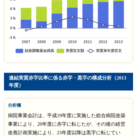
連結実質赤字比率に係る赤字・黒字の構成分析（2013
年度）
分析欄
病院事業会計は、平成19年度に実施した総合病院改築
事業により、20年度に赤字に転じたが、その後の経営
改善計画実施により、23年度以降は黒字に転じてい