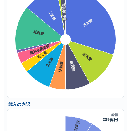
歳入の内訳