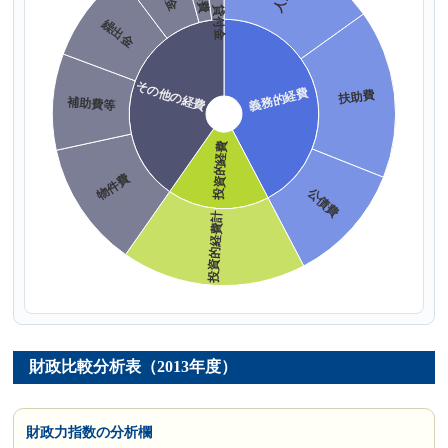
財政比較分析表（2013年度）
財政力指数の分析欄