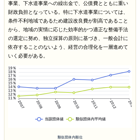
事業、下水道事業への繰出金で、公債費とともに重い
財政負担となっている。特に下水道事業については、
条件不利地域であるため建設改良費が割高であること
から、地域の実情に応じた効率的かつ適正な整備手法
の選定に努め、独立採算の原則に基づき、一般会計に
依存することのないよう、経営の合理化を一層進めて
いく必要がある。
類似団体内順位