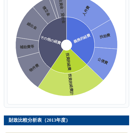
財政比較分析表（2013年度）