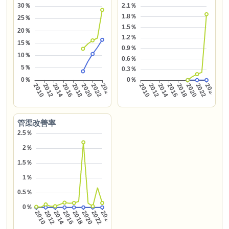
管渠改善率