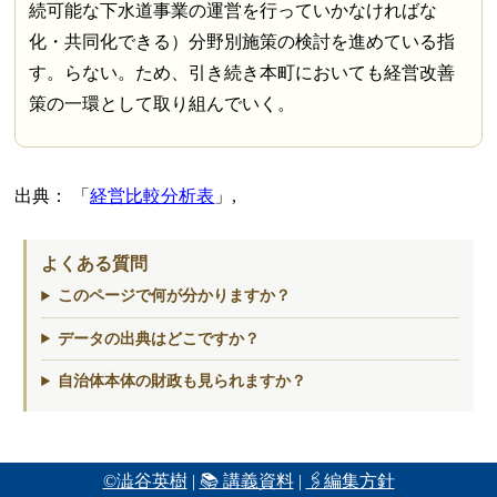
続可能な下水道事業の運営を行っていかなければな
化・共同化できる）分野別施策の検討を進めている指
す。らない。ため、引き続き本町においても経営改善
策の一環として取り組んでいく。
出典：
経営比較分析表
,
よくある質問
このページで何が分かりますか？
データの出典はどこですか？
自治体本体の財政も見られますか？
©澁谷英樹
|
📚 講義資料
|
🖇編集方針