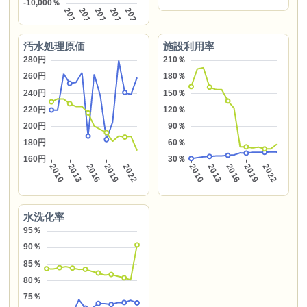
汚水処理原価
施設利用率
水洗化率