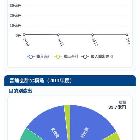
普通会計の構造（2013年度）
目的別歳出