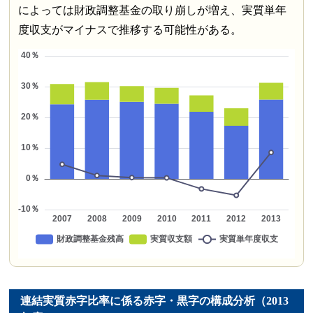
によっては財政調整基金の取り崩しが増え、実質単年
度収支がマイナスで推移する可能性がある。
連結実質赤字比率に係る赤字・黒字の構成分析（2013