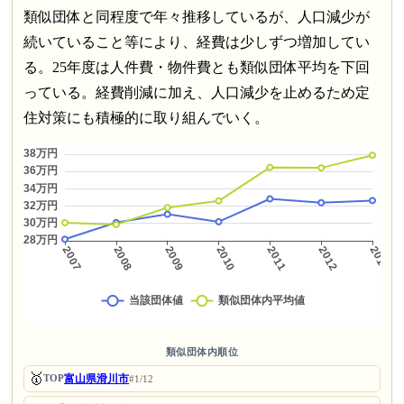
類似団体と同程度で年々推移しているが、人口減少が
続いていること等により、経費は少しずつ増加してい
る。25年度は人件費・物件費とも類似団体平均を下回
っている。経費削減に加え、人口減少を止めるため定
住対策にも積極的に取り組んでいく。
類似団体内順位
🥇
富山県滑川市
TOP
#1/12