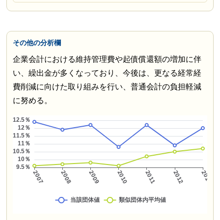
その他の分析欄
企業会計における維持管理費や起債償還額の増加に伴
い、繰出金が多くなっており、今後は、更なる経常経
費削減に向けた取り組みを行い、普通会計の負担軽減
に努める。