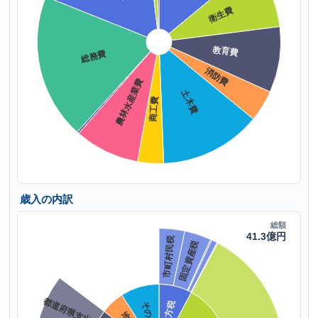
歳入の内訳