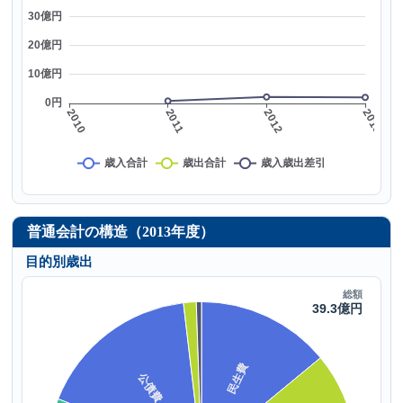
普通会計の構造（2013年度）
目的別歳出