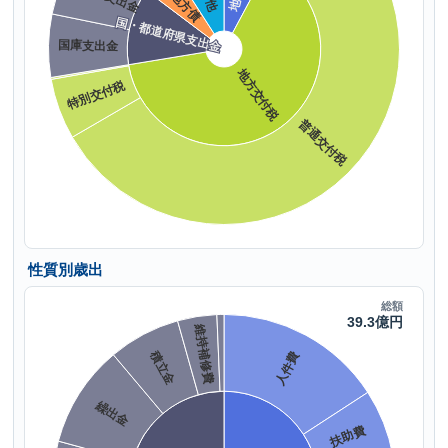
性質別歳出