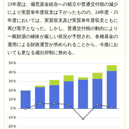
23年度は、備荒資金組合への積立や普通交付税の減少
により実質単年度収支は下がったものの、24年度・25
年度においては、実質収支及び実質単年度収支ともに
再び黒字となった。しかし、普通交付税の動向により
一般財源の確保が厳しい状況が予想され、各種基金の
運用による財政運営が求められることから、今後にお
いても更なる歳出抑制に努める。