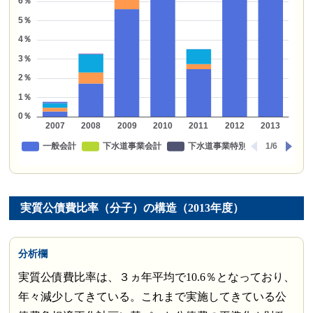
実質公債費比率（分子）の構造（2013年度）
分析欄
実質公債費比率は、３ヵ年平均で10.6％となっており、
年々減少してきている。これまで実施してきている公