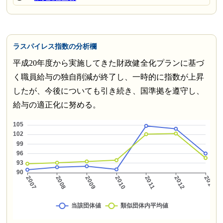
ラスパイレス指数の分析欄
平成20年度から実施してきた財政健全化プランに基づ
く職員給与の独自削減が終了し、一時的に指数が上昇
したが、今後についても引き続き、国準拠を遵守し、
給与の適正化に努める。