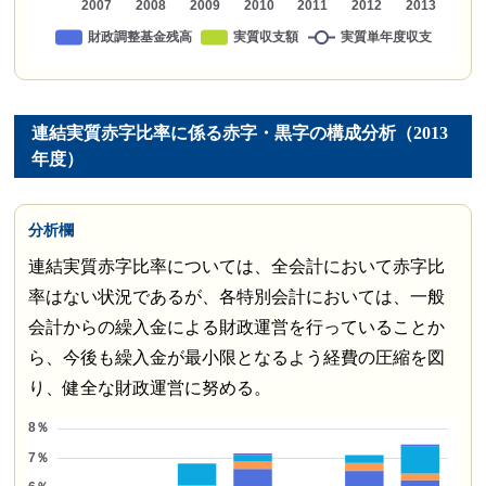
連結実質赤字比率に係る赤字・黒字の構成分析（2013
年度）
分析欄
連結実質赤字比率については、全会計において赤字比
率はない状況であるが、各特別会計においては、一般
会計からの繰入金による財政運営を行っていることか
ら、今後も繰入金が最小限となるよう経費の圧縮を図
り、健全な財政運営に努める。