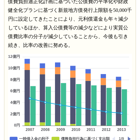
債費負担適正化計画に基づいた公債費の平準化や財政
健全化プランに基づく新規地方債発行上限額を50,000千
円に設定してきたことにより、元利償還金も年々減少
しているほか、算入公債費等の減少などにより実質公
債費比率の分子が減少していることから、今後も引き
続き、比率の改善に努める。