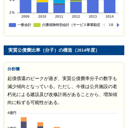
実質公債費比率（分子）の構造（2014年度）
分析欄
起債償還のピークが過ぎ、実質公債費率分子の数字も
減少傾向となっている。ただし、今後は公共施設の老
朽化による建設及び改修計画があることから、増加傾
向に転ずる可能性がある。