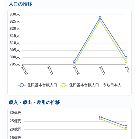
人口の推移
歳入・歳出・差引の推移