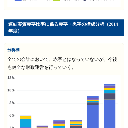
連結実質赤字比率に係る赤字・黒字の構成分析（2014
年度）
分析欄
全ての会計において、赤字とはなっていないが、今後
も健全な財政運営を行っていく。