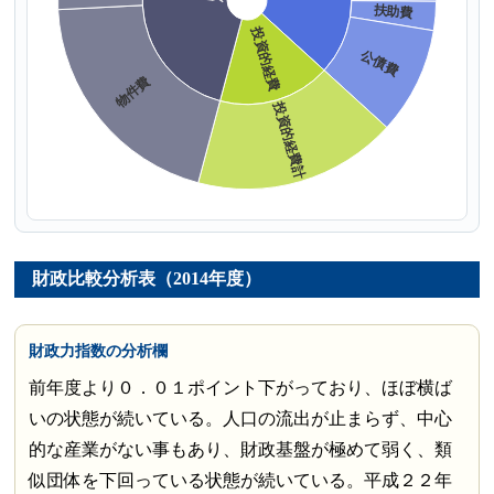
財政比較分析表（2014年度）
財政力指数の分析欄
前年度より０．０１ポイント下がっており、ほぼ横ば
いの状態が続いている。人口の流出が止まらず、中心
的な産業がない事もあり、財政基盤が極めて弱く、類
似団体を下回っている状態が続いている。平成２２年