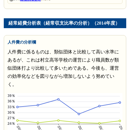
経常経費分析表（経常収支比率の分析）（2014年度）
人件費の分析欄
人件費に係るものは、類似団体と比較して高い水準に
あるが、これは村立高等学校の運営により職員数が類
似団体打より比較して多いためである。今後も、運営
の効率化などを図りながら増加しないよう努めてい
く。