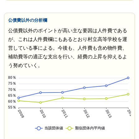
公債費以外の分析欄
公債費以外のポイントが高い主な要因は人件費である
が、これは人件費欄にもあるとおり村立高等学校を運
営している事による。今後も、人件費も含め物件費、
補助費等の適正な支出を行い、経費の上昇を抑えるよ
う努めていく。