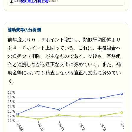
⚓
秋田県上小阿仁村
BOT
#78/78
補助費等の分析欄
前年度より０．９ポイント増加し、類似平均団体より
も４．０ポイント上回っている。これは、事務組合へ
の負担金（消防）が主なものである。今後も、事務組
合と連携しながら適正な支出に努めていく。また、補
助金等においても精査しながら適正な支出に努めてい
く。