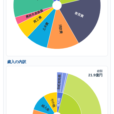
歳入の内訳