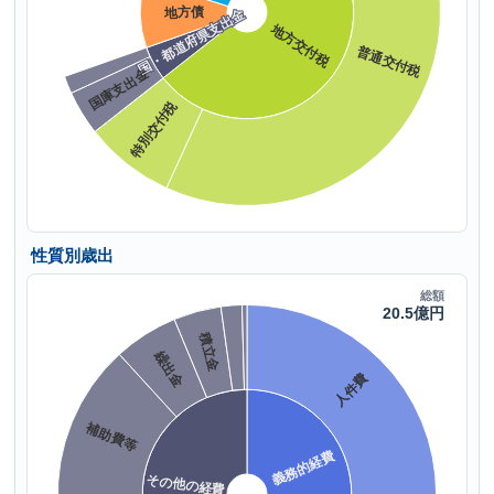
性質別歳出