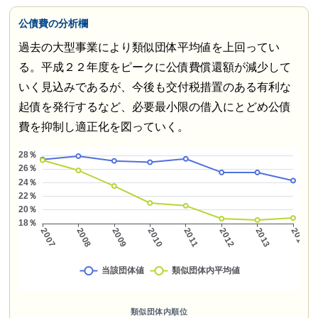
公債費の分析欄
過去の大型事業により類似団体平均値を上回ってい
る。平成２２年度をピークに公債費償還額が減少して
いく見込みであるが、今後も交付税措置のある有利な
起債を発行するなど、必要最小限の借入にとどめ公債
費を抑制し適正化を図っていく。
類似団体内順位