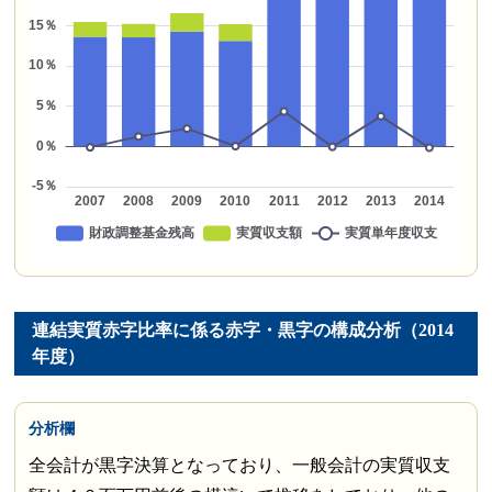
連結実質赤字比率に係る赤字・黒字の構成分析（2014
年度）
分析欄
全会計が黒字決算となっており、一般会計の実質収支