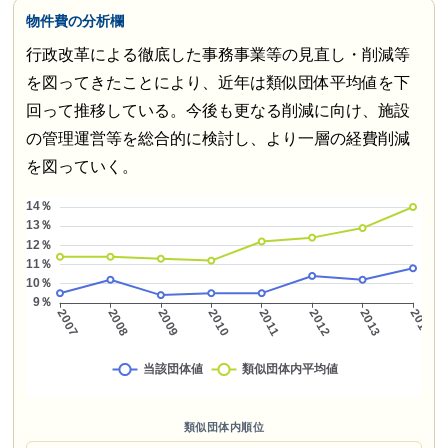
物件費の分析欄
行政改革による徹底した事務事業等の見直し・削減等
を図ってきたことにより、近年は類似団体平均値を下
回って推移している。今後も更なる削減に向け、施設
の管理運営等を総合的に検討し、より一層の経費削減
を図っていく。
類似団体内順位