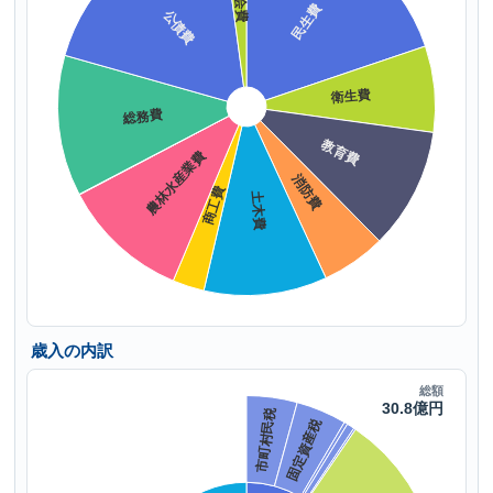
歳入の内訳