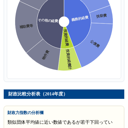
財政比較分析表（2014年度）
財政力指数の分析欄
類似団体平均値に近い数値であるが若干下回ってい