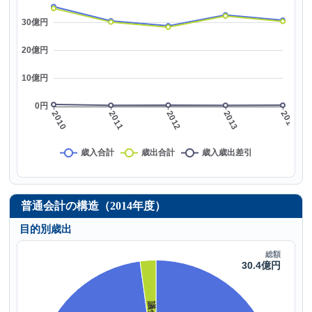
普通会計の構造（2014年度）
目的別歳出