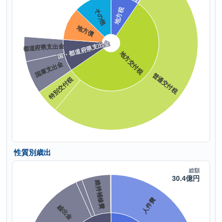
性質別歳出