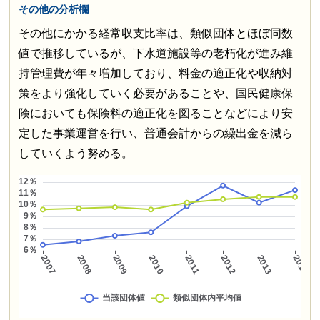
その他の分析欄
その他にかかる経常収支比率は、類似団体とほぼ同数
値で推移しているが、下水道施設等の老朽化が進み維
持管理費が年々増加しており、料金の適正化や収納対
策をより強化していく必要があることや、国民健康保
険においても保険料の適正化を図ることなどにより安
定した事業運営を行い、普通会計からの繰出金を減ら
していくよう努める。