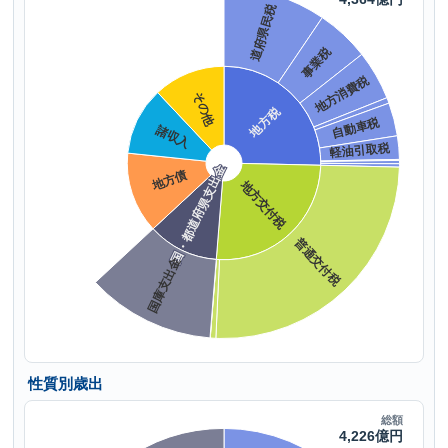
性質別歳出