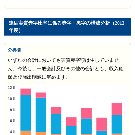
連結実質赤字比率に係る赤字・黒字の構成分析（2013
年度）
分析欄
いずれの会計においても実質赤字額は生じていませ
ん。今後も、一般会計及びその他の会計とも、収入確
保及び歳出削減に努めます。