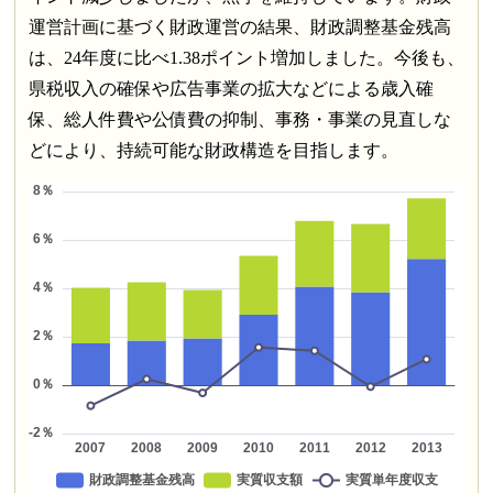
運営計画に基づく財政運営の結果、財政調整基金残高
は、24年度に比べ1.38ポイント増加しました。今後も、
県税収入の確保や広告事業の拡大などによる歳入確
保、総人件費や公債費の抑制、事務・事業の見直しな
どにより、持続可能な財政構造を目指します。