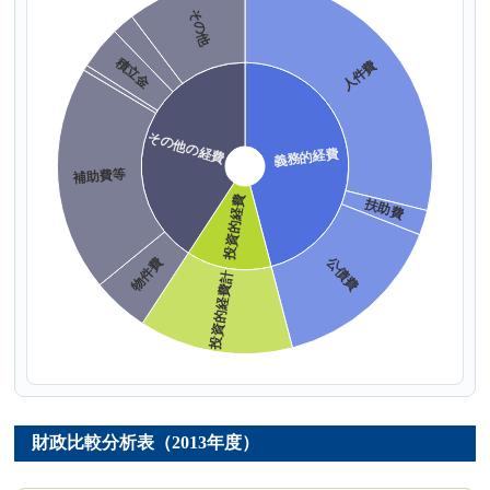
財政比較分析表（2013年度）