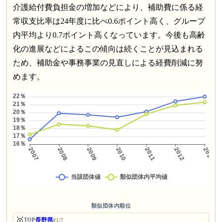
介護給付費負担金の増加などにより、補助費に係る経
常収支比率は24年度に比べ0.6ポイント高く、グループ
内平均より0.7ポイント高くなっています。今後も高齢
化の進展などによるこの傾向は続くことが見込まれる
ため、補助金や事務事業の見直しによる経費削減に努
めます。
類似団体内順位
🥇
長野県
TOP
#1/7