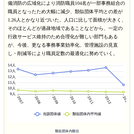
備消防の広域化により消防職員104名が一部事務組合の
職員となったため大幅に減少、類似団体平均との差が
1.26人とかなり近づいた。人口に比して面積が大きく、
そのほとんどが過疎地域であることなどから、一定の
行政サービス維持のため合理化が難しい部門もある
が、今後、更なる事務事業効率化、管理施設の見直
し・削減等により職員定数の最適化に努めていく。
類似団体内順位