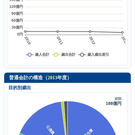
普通会計の構造（2013年度）
目的別歳出