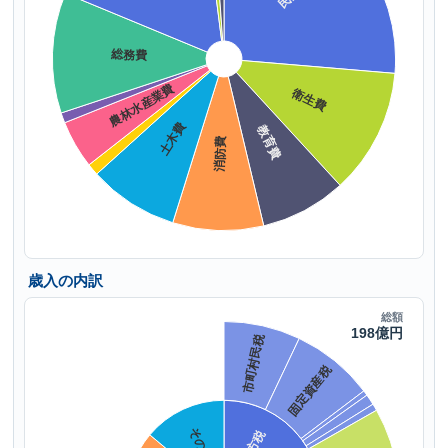
歳入の内訳