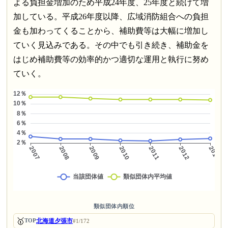
よる負担金増加のため平成24年度、25年度と続けて増
加している。平成26年度以降、広域消防組合への負担
金も加わってくることから、補助費等は大幅に増加し
ていく見込みである。その中でも引き続き、補助金を
はじめ補助費等の効率的かつ適切な運用と執行に努め
ていく。
類似団体内順位
🥇
北海道夕張市
TOP
#1/172