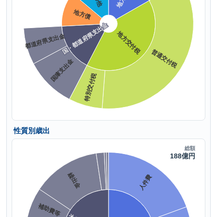
性質別歳出