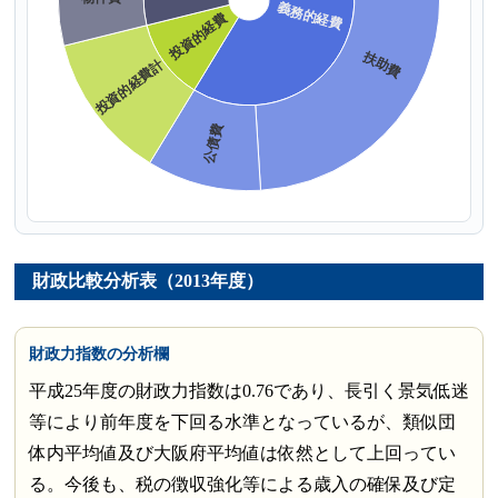
財政比較分析表（2013年度）
財政力指数の分析欄
平成25年度の財政力指数は0.76であり、長引く景気低迷
等により前年度を下回る水準となっているが、類似団
体内平均値及び大阪府平均値は依然として上回ってい
る。今後も、税の徴収強化等による歳入の確保及び定