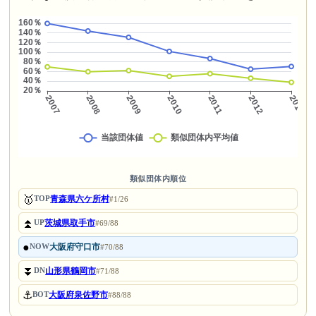
類似団体内順位
🥇
青森県六ケ所村
TOP
#1/26
⏫
茨城県取手市
UP
#69/88
●
大阪府守口市
NOW
#70/88
⏬
山形県鶴岡市
DN
#71/88
⚓
大阪府泉佐野市
BOT
#88/88