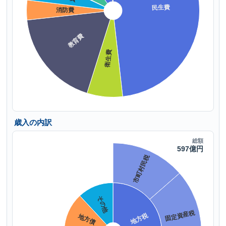
歳入の内訳