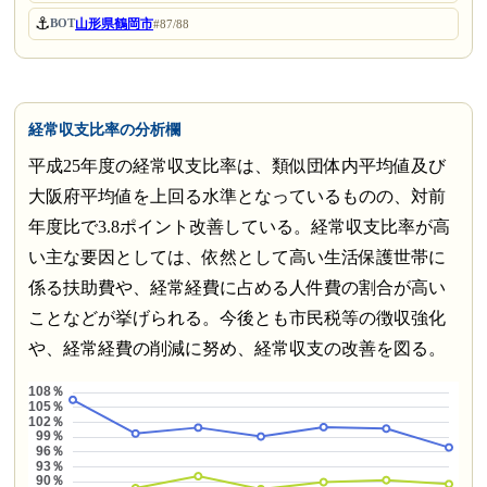
⚓
山形県鶴岡市
BOT
#87/88
経常収支比率の分析欄
平成25年度の経常収支比率は、類似団体内平均値及び
大阪府平均値を上回る水準となっているものの、対前
年度比で3.8ポイント改善している。経常収支比率が高
い主な要因としては、依然として高い生活保護世帯に
係る扶助費や、経常経費に占める人件費の割合が高い
ことなどが挙げられる。今後とも市民税等の徴収強化
や、経常経費の削減に努め、経常収支の改善を図る。