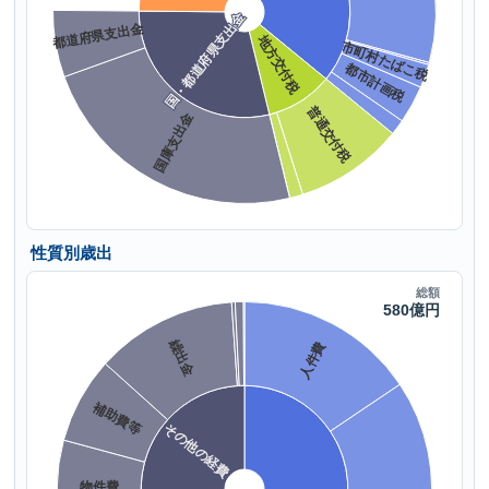
性質別歳出