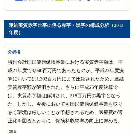
連結実質赤字比率に係る赤字・黒字の構成分析（2013
年度）
分析欄
特別会計国民健康保険事業における実質赤字額は、平
成21年度で3,940百万円であったものが、平成23年度決
算においては1,392百万円にまで圧縮されたため、連結
実質赤字額が解消された。さらに平成25年度決算で
は、実質赤字額は解消され、218百万円の黒字となっ
た。しかし、今後においても国民健康保健事業を取り
巻く環境は厳しいことが予想されるため、医療費の適
正化を図るとともに、保険料収納率の向上に努める。