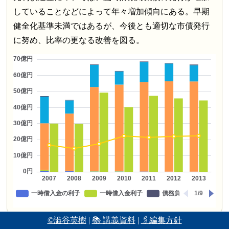
していることなどによって年々増加傾向にある。早期
健全化基準未満ではあるが、今後とも適切な市債発行
に努め、比率の更なる改善を図る。
©澁谷英樹
|
📚 講義資料
|
🖇編集方針