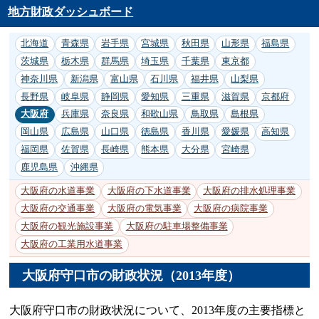
地方財政ダッシュボード
北海道
青森県
岩手県
宮城県
秋田県
山形県
福島県
茨城県
栃木県
群馬県
埼玉県
千葉県
東京都
神奈川県
新潟県
富山県
石川県
福井県
山梨県
長野県
岐阜県
静岡県
愛知県
三重県
滋賀県
京都府
大阪府
兵庫県
奈良県
和歌山県
鳥取県
島根県
岡山県
広島県
山口県
徳島県
香川県
愛媛県
高知県
福岡県
佐賀県
長崎県
熊本県
大分県
宮崎県
鹿児島県
沖縄県
大阪府の水道事業
大阪府の下水道事業
大阪府の排水処理事業
大阪府の交通事業
大阪府の電気事業
大阪府の病院事業
大阪府の観光施設事業
大阪府の駐車場整備事業
大阪府の工業用水道事業
大阪府守口市の財政状況（2013年度）
大阪府守口市の財政状況について、2013年度の主要指標と