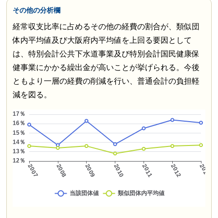
その他の分析欄
経常収支比率に占めるその他の経費の割合が、類似団
体内平均値及び大阪府内平均値を上回る要因として
は、特別会計公共下水道事業及び特別会計国民健康保
健事業にかかる繰出金が高いことが挙げられる。今後
ともより一層の経費の削減を行い、普通会計の負担軽
減を図る。