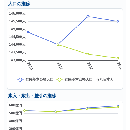
人口の推移
歳入・歳出・差引の推移