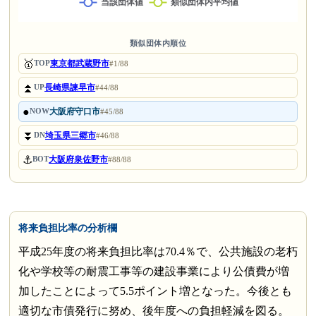
類似団体内順位
🥇
東京都武蔵野市
TOP
#1/88
⏫
長崎県諫早市
UP
#44/88
●
大阪府守口市
NOW
#45/88
⏬
埼玉県三郷市
DN
#46/88
⚓
大阪府泉佐野市
BOT
#88/88
将来負担比率の分析欄
平成25年度の将来負担比率は70.4％で、公共施設の老朽
化や学校等の耐震工事等の建設事業により公債費が増
加したことによって5.5ポイント増となった。今後とも
適切な市債発行に努め、後年度への負担軽減を図る。