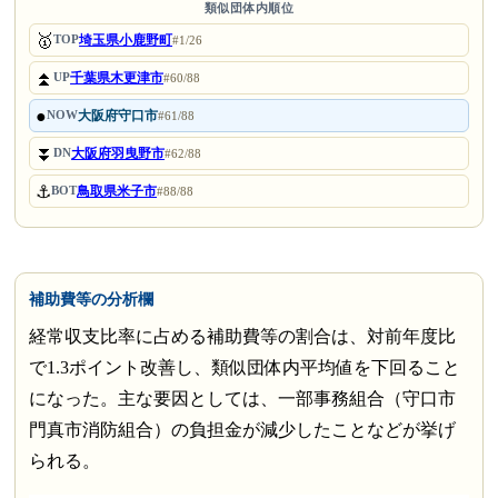
類似団体内順位
🥇
埼玉県小鹿野町
TOP
#1/26
⏫
千葉県木更津市
UP
#60/88
●
大阪府守口市
NOW
#61/88
⏬
大阪府羽曳野市
DN
#62/88
⚓
鳥取県米子市
BOT
#88/88
補助費等の分析欄
経常収支比率に占める補助費等の割合は、対前年度比
で1.3ポイント改善し、類似団体内平均値を下回ること
になった。主な要因としては、一部事務組合（守口市
門真市消防組合）の負担金が減少したことなどが挙げ
られる。