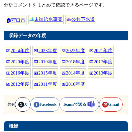
分析コメントをまとめて確認できるページです。
末端給水事業
公共下水道
🏠
守口市
収録データの年度
📅
2024年度
📅
2023年度
📅
2022年度
📅
2021年度
📅
2020年度
📅
2019年度
📅
2018年度
📅
2017年度
📅
2016年度
📅
2015年度
📅
2014年度
📅
2013年度
📅
2012年度
📅
2011年度
📅
2010年度
X
Facebook
Teamsで送る
Gmail
共有
X
f
✉
概観