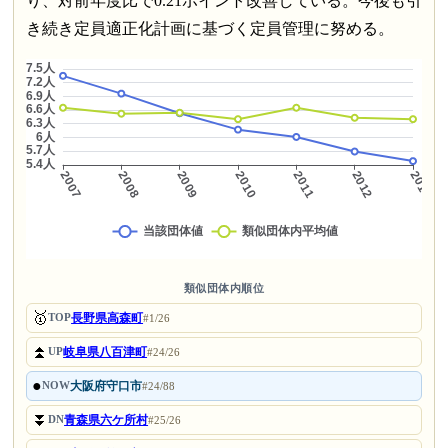
り、対前年度比で0.21ポイント改善している。今後も引
き続き定員適正化計画に基づく定員管理に努める。
類似団体内順位
🥇
長野県高森町
TOP
#1/26
⏫
岐阜県八百津町
UP
#24/26
●
大阪府守口市
NOW
#24/88
⏬
青森県六ケ所村
DN
#25/26