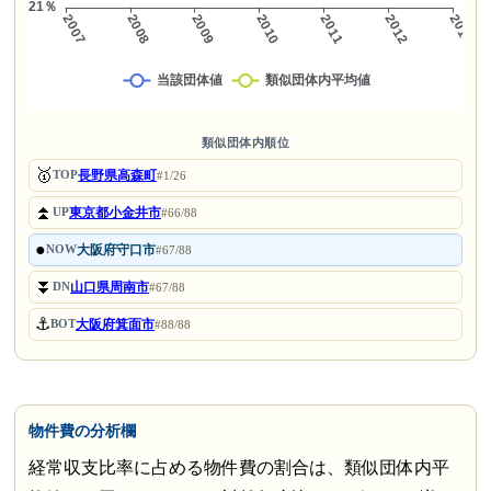
類似団体内順位
🥇
長野県高森町
TOP
#1/26
⏫
東京都小金井市
UP
#66/88
●
大阪府守口市
NOW
#67/88
⏬
山口県周南市
DN
#67/88
⚓
大阪府箕面市
BOT
#88/88
物件費の分析欄
経常収支比率に占める物件費の割合は、類似団体内平