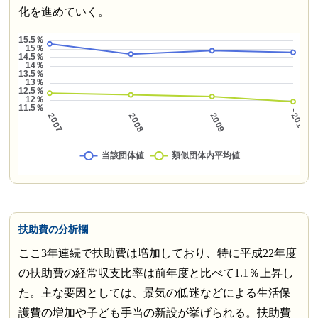
化を進めていく。
扶助費の分析欄
ここ3年連続で扶助費は増加しており、特に平成22年度
の扶助費の経常収支比率は前年度と比べて1.1％上昇し
た。主な要因としては、景気の低迷などによる生活保
護費の増加や子ども手当の新設が挙げられる。扶助費