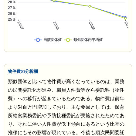
物件費の分析欄
類似団体と比べて物件費が高くなっているのは、業務
の民間委託化が進み、職員人件費等から委託料（物件
費）への移行が起きているためである。物件費は前年
より54百万円増加しており、主な要因としては、保育
所給食業務委託や予防接種委託が実施されたためであ
り、それに伴い人件費が低下傾向にあるという比率の
推移にもその影響が現れている。今後も順次民間委託