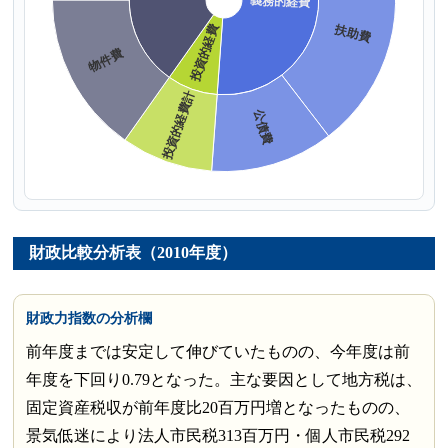
財政比較分析表（2010年度）
財政力指数の分析欄
前年度までは安定して伸びていたものの、今年度は前
年度を下回り0.79となった。主な要因として地方税は、
固定資産税収が前年度比20百万円増となったものの、
景気低迷により法人市民税313百万円・個人市民税292