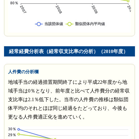
経常経費分析表（経常収支比率の分析）（2010年度）
人件費の分析欄
地域手当の経過措置期間終了により平成22年度から地
域手当は0％となり、前年度と比べて人件費分の経常収
支比率は2.1％低下した。当市の人件費の推移は類似団
体平均のそれとほぼ同じ経過をたどっており、今後も
更なる人件費適正化を進めていく。