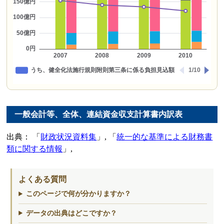
一般会計等、全体、連結資金収支計算書内訳表
出典：
財政状況資料集
,
統一的な基準による財務書
類に関する情報
,
よくある質問
このページで何が分かりますか？
データの出典はどこですか？