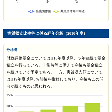
実質収支比率等に係る経年分析（2010年度）
分析欄
財政調整基金についてはH18年度以降、５年連続で基金
積立を行っている。非常時等に備えて今後も基金積立
を続けていく予定である。一方、実質収支額について
はH19年度以降8％前後を推移しており、今後もこの傾
向が続くものと思われる。