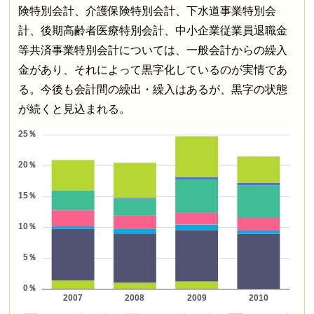
険特別会計、介護保険特別会計、下水道事業特別会
計、後期高齢者医療特別会計、中小企業従業員退職金
等共済事業特別会計については、一般会計からの繰入
金があり、それによって黒字化しているのが実情であ
る。今後も会計間の繰出・繰入はあるが、黒字の状態
が続くと見込まれる。