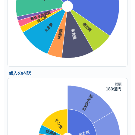
歳入の内訳