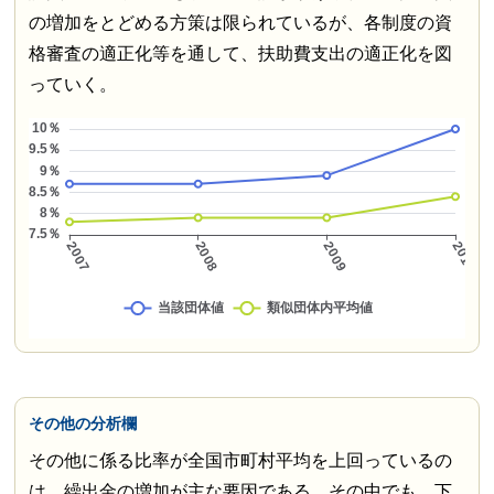
の増加をとどめる方策は限られているが、各制度の資
格審査の適正化等を通して、扶助費支出の適正化を図
っていく。
その他の分析欄
その他に係る比率が全国市町村平均を上回っているの
は、繰出金の増加が主な要因である。その中でも、下