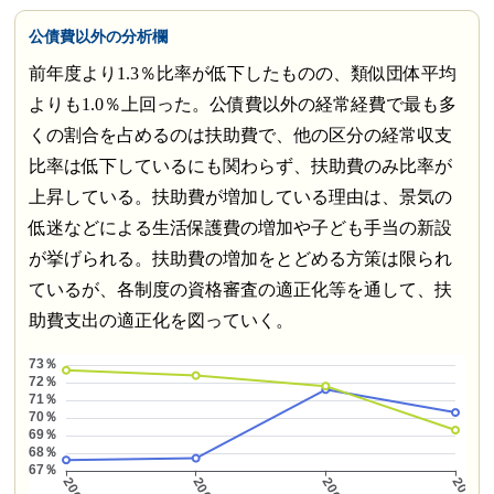
公債費以外の分析欄
前年度より1.3％比率が低下したものの、類似団体平均
よりも1.0％上回った。公債費以外の経常経費で最も多
くの割合を占めるのは扶助費で、他の区分の経常収支
比率は低下しているにも関わらず、扶助費のみ比率が
上昇している。扶助費が増加している理由は、景気の
低迷などによる生活保護費の増加や子ども手当の新設
が挙げられる。扶助費の増加をとどめる方策は限られ
ているが、各制度の資格審査の適正化等を通して、扶
助費支出の適正化を図っていく。