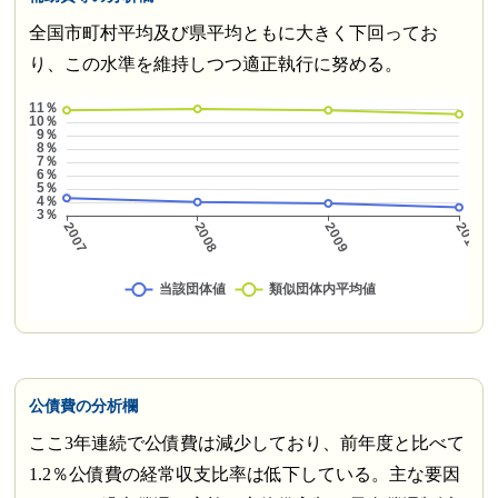
全国市町村平均及び県平均ともに大きく下回ってお
り、この水準を維持しつつ適正執行に努める。
公債費の分析欄
ここ3年連続で公債費は減少しており、前年度と比べて
1.2％公債費の経常収支比率は低下している。主な要因