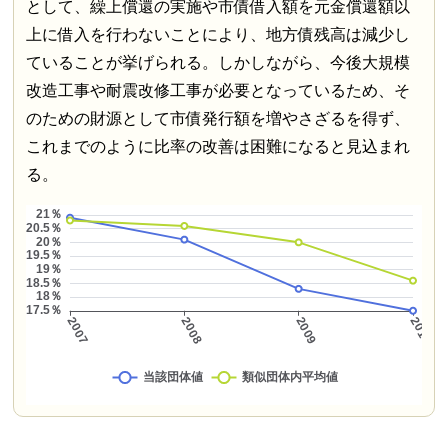
として、繰上償還の実施や市債借入額を元金償還額以
上に借入を行わないことにより、地方債残高は減少し
ていることが挙げられる。しかしながら、今後大規模
改造工事や耐震改修工事が必要となっているため、そ
のための財源として市債発行額を増やさざるを得ず、
これまでのように比率の改善は困難になると見込まれ
る。