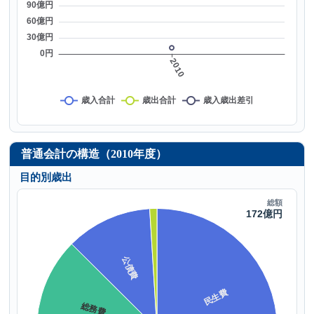
普通会計の構造（2010年度）
目的別歳出