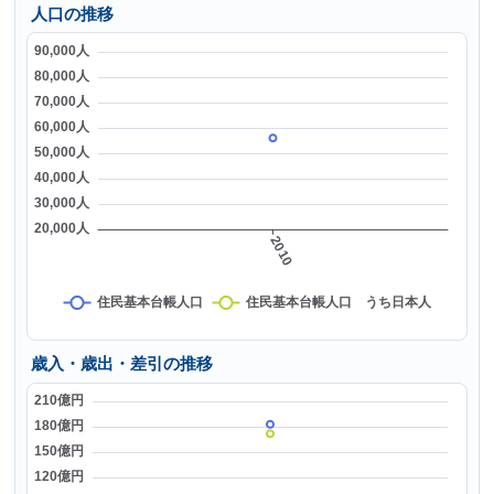
人口の推移
歳入・歳出・差引の推移