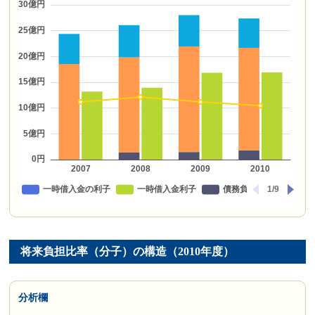
将来負担比率（分子）の構造（2010年度）
分析欄