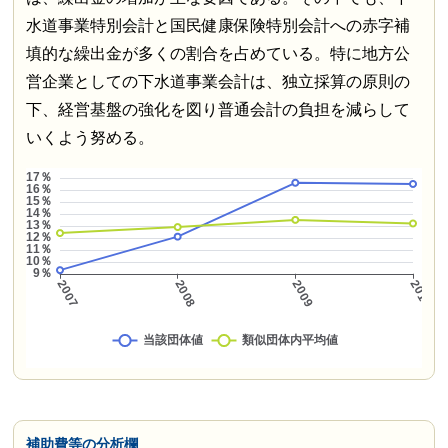
水道事業特別会計と国民健康保険特別会計への赤字補
填的な繰出金が多くの割合を占めている。特に地方公
営企業としての下水道事業会計は、独立採算の原則の
下、経営基盤の強化を図り普通会計の負担を減らして
いくよう努める。
補助費等の分析欄