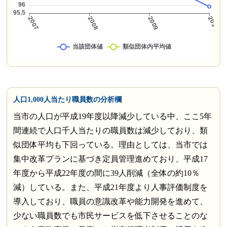
人口1,000人当たり職員数の分析欄
当市の人口が平成19年度以降減少している中、ここ5年
間連続で人口千人当たりの職員数は減少しており、類
似団体平均も下回っている。理由としては、当市では
集中改革プランに基づき定員管理進めており、平成17
年度から平成22年度の間に39人削減（全体の約10％
減）している。また、平成21年度より人事評価制度を
導入しており、職員の意識改革や能力開発を進めて、
少ない職員数でも市民サービスを低下させることのな