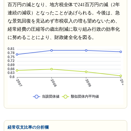
百万円の減となり、地方税全体で241百万円の減（2年
連続の減収）となったことがあげられる。今後は、急
な景気回復を見込めず市税収入の増も望めないため、
経常経費の圧縮等の歳出削減に取り組み行政の効率化
に努めることにより、財政健全化を図る。
経常収支比率の分析欄