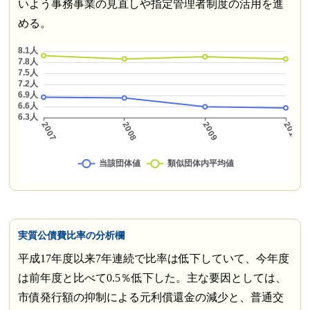
いよう事務事業の見直しや指定管理者制度の活用を進
める。
実質公債費比率の分析欄
平成17年度以来7年連続で比率は低下していて、今年度
は前年度と比べて0.5％低下した。主な要因としては、
市債発行額の抑制による元利償還金の減少と、普通交