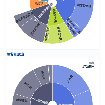
性質別歳出