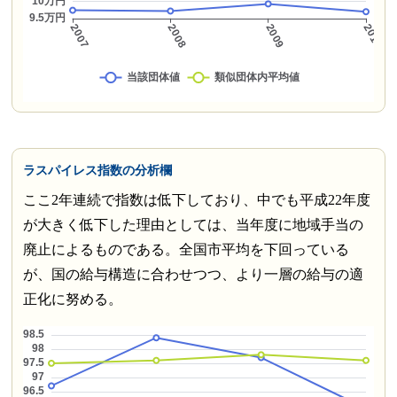
ラスパイレス指数の分析欄
ここ2年連続で指数は低下しており、中でも平成22年度
が大きく低下した理由としては、当年度に地域手当の
廃止によるものである。全国市平均を下回っている
が、国の給与構造に合わせつつ、より一層の給与の適
正化に努める。