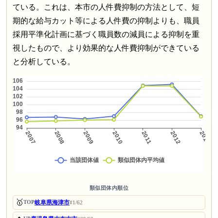
ている。これは、本市の人件費抑制の方法として、短
期的な給与カット等による人件費の抑制よりも、職員
採用平準化計画に基づく職員数の減員による抑制を重
視したもので、より効果的な人件費抑制ができている
と分析している。
類似団体内順位
🥇
岐阜県海津市
TOP
#1/62