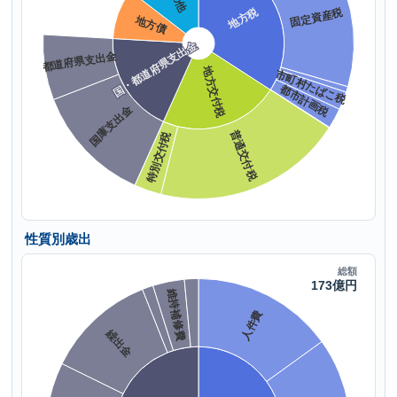
性質別歳出