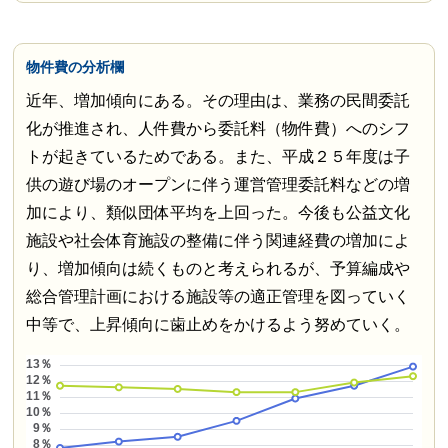
物件費の分析欄
近年、増加傾向にある。その理由は、業務の民間委託
化が推進され、人件費から委託料（物件費）へのシフ
トが起きているためである。また、平成２５年度は子
供の遊び場のオープンに伴う運営管理委託料などの増
加により、類似団体平均を上回った。今後も公益文化
施設や社会体育施設の整備に伴う関連経費の増加によ
り、増加傾向は続くものと考えられるが、予算編成や
総合管理計画における施設等の適正管理を図っていく
中等で、上昇傾向に歯止めをかけるよう努めていく。