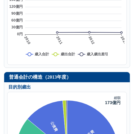
普通会計の構造（2013年度）
目的別歳出