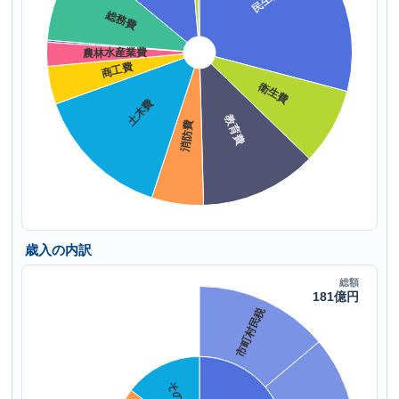
歳入の内訳