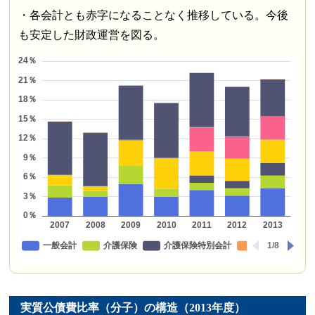
・各会計とも赤字になることなく推移している。今後
も安定した財政運営を図る。
実質公債費比率（分子）の構造（2013年度）