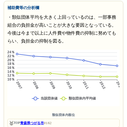
補助費等の分析欄
・類似団体平均を大きく上回っているのは、一部事務
組合の負担金が高いことが大きな要因となっている。
今後は今まで以上に人件費や物件費の抑制に努めても
らい、負担金の抑制を図る。
類似団体内順位
🥇
青森県つがる市
TOP
#1/62