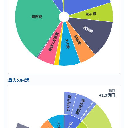
歳入の内訳