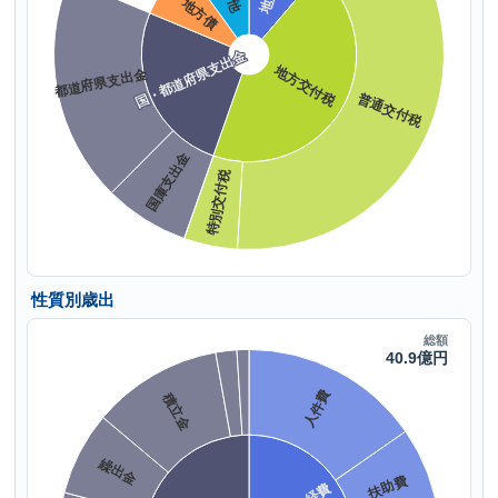
性質別歳出