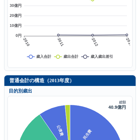
普通会計の構造（2013年度）
目的別歳出