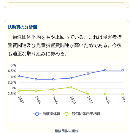
扶助費の分析欄
・類似団体平均をやや上回っている。これは障害者措
置費関連及び児童措置費関連が高いためである。今後
も適正な取り組みに努める。
類似団体内順位