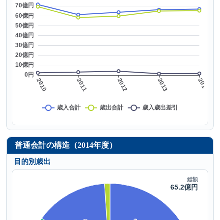
普通会計の構造（2014年度）
目的別歳出