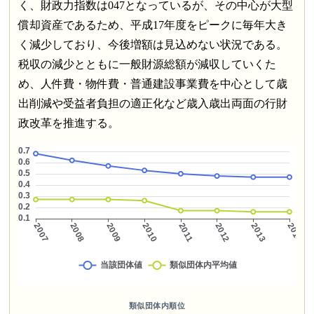
く、財政力指数は047となっているが、その中心が大型
償却資産であるため、平成17年度をピークに毎年大き
く減少しており、今後増額は見込めない状況である。
税収の減少とともに一般財源総額が減収していくた
め、人件費・物件費・普通建設事業費を中心として歳
出削減や受益者負担の適正化など歳入歳出両面の行財
政改革を推進する。
類似団体内順位