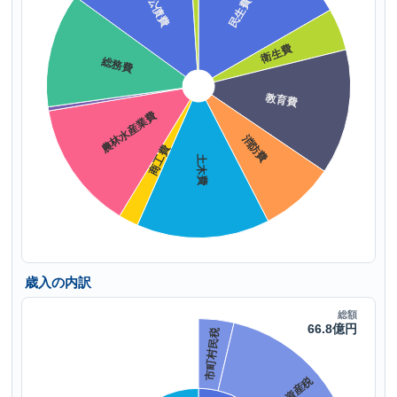
歳入の内訳