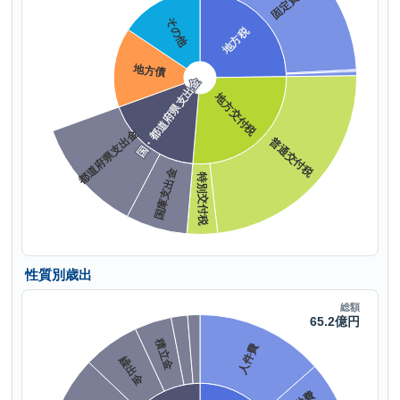
性質別歳出