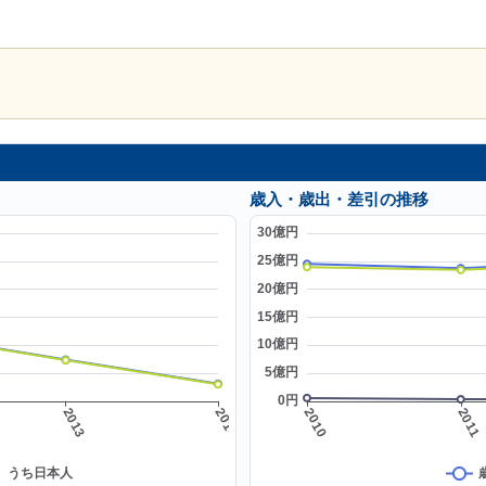
歳入・歳出・差引の推移