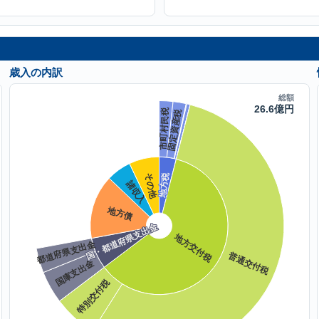
歳入の内訳