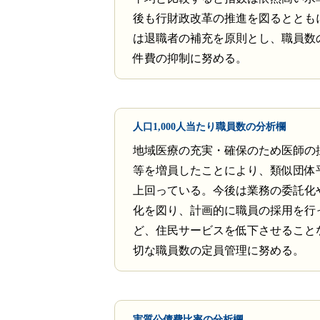
後も行財政改革の推進を図るととも
は退職者の補充を原則とし、職員数
件費の抑制に努める。
人口1,000人当たり職員数の分析欄
地域医療の充実・確保のため医師の
等を増員したことにより、類似団体
上回っている。今後は業務の委託化
化を図り、計画的に職員の採用を行
ど、住民サービスを低下させること
切な職員数の定員管理に努める。
実質公債費比率の分析欄