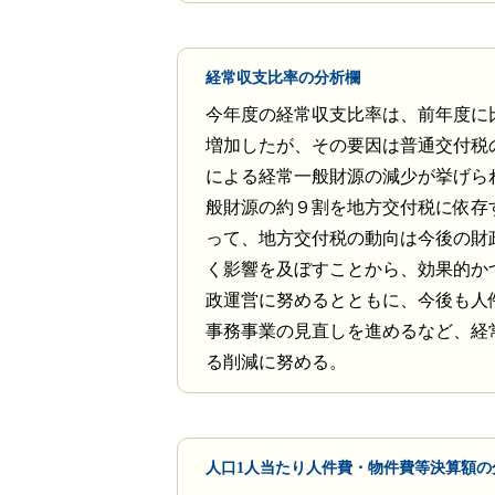
経常収支比率の分析欄
今年度の経常収支比率は、前年度に
増加したが、その要因は普通交付税
による経常一般財源の減少が挙げら
般財源の約９割を地方交付税に依存
って、地方交付税の動向は今後の財
く影響を及ぼすことから、効果的か
政運営に努めるとともに、今後も人
事務事業の見直しを進めるなど、経
る削減に努める。
人口1人当たり人件費・物件費等決算額の