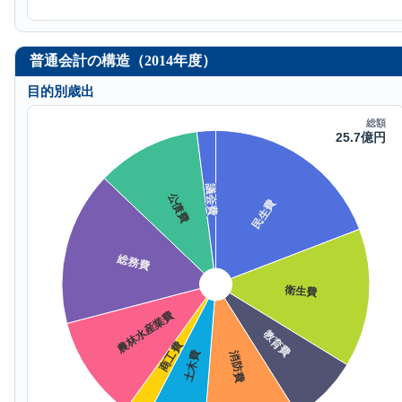
普通会計の構造（2014年度）
目的別歳出