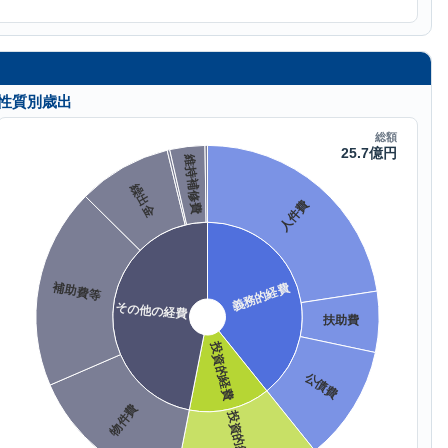
性質別歳出