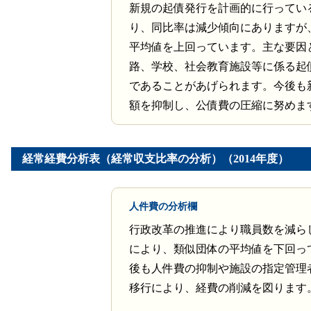
新規の起債発行を計画的に行ってい
り、同比率は減少傾向にありますが
平均値を上回っています。主な要因
路、学校、社会教育施設等に係る起
であることがあげられます。今後も
額を抑制し、公債費の圧縮に努めま
経常経費分析表（経常収支比率の分析）（2014年度）
人件費の分析欄
行政改革の推進により職員数を減ら
により、類似団体の平均値を下回っ
後も人件費の抑制や施設の指定管理
移行により、経費の削減を図ります