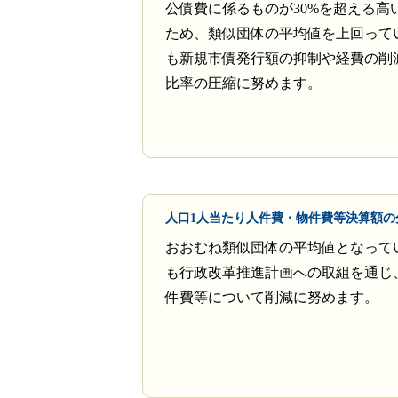
公債費に係るものが30%を超える高
ため、類似団体の平均値を上回って
も新規市債発行額の抑制や経費の削
比率の圧縮に努めます。
人口1人当たり人件費・物件費等決算額の
おおむね類似団体の平均値となって
も行政改革推進計画への取組を通じ
件費等について削減に努めます。