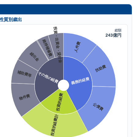
性質別歳出