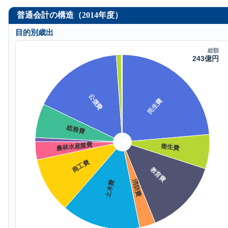
普通会計の構造（2014年度）
目的別歳出