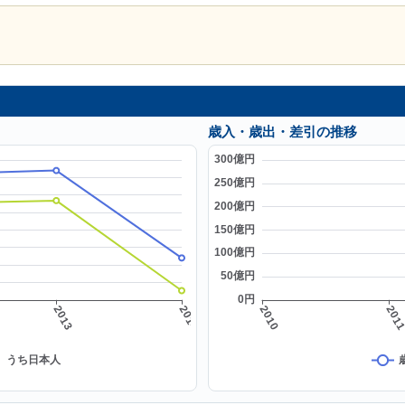
歳入・歳出・差引の推移