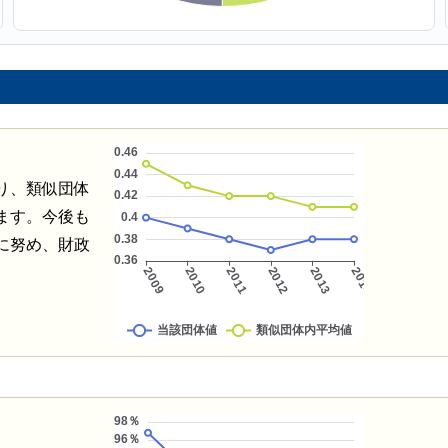
り、類似団体
ます。今後も
に努め、財政