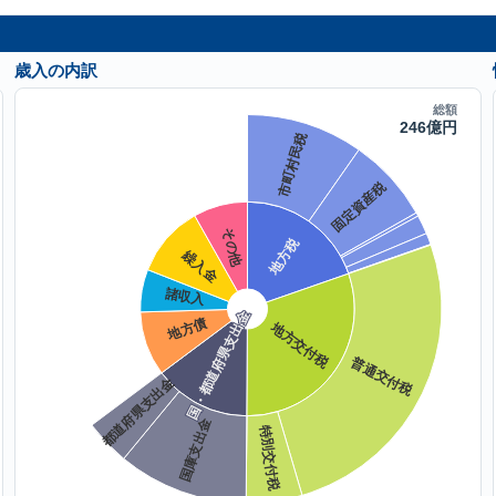
歳入の内訳