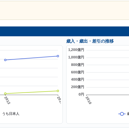
歳入・歳出・差引の推移