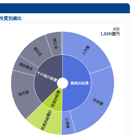
性質別歳出