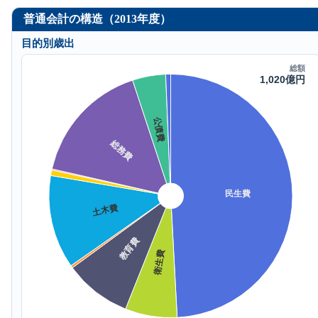
普通会計の構造（2013年度）
目的別歳出