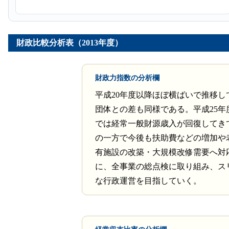
財政比較分析表（2013年度）
財政力指数の分析欄
平成20年度以降ほぼ横ばいで推移し
団体との差も同様である。平成25年
では経常一般財源歳入が回復してき
の一方で今後も扶助費などの増加や
有施設の改築・大規模改修需要へ対
に、全事業の総点検に取り組み、ス
な行政運営を目指していく。