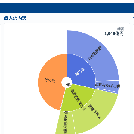
歳入の内訳