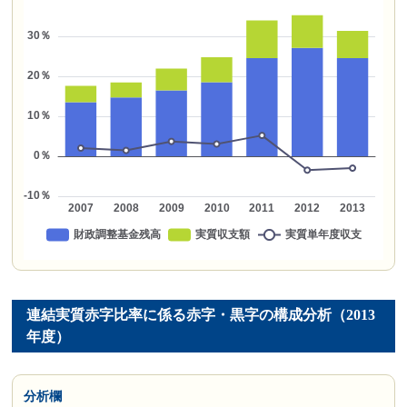
連結実質赤字比率に係る赤字・黒字の構成分析（2013
年度）
分析欄