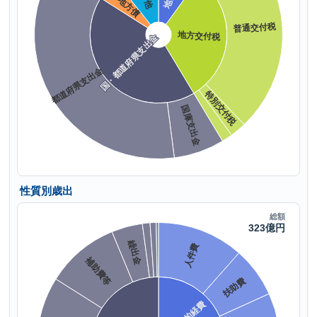
性質別歳出