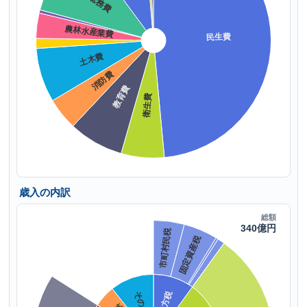
歳入の内訳