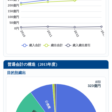
普通会計の構造（2013年度）
目的別歳出