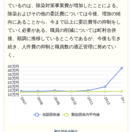
ているのは、除染対策事業費が増加したことによる。
除染およびその他の委託費については今後、増加の傾
向にあることから、今まで以上に委託費等の抑制をし
ていく必要がある。職員の削減については町村合併
後、順調に推移しているところであるが、今後も引き
続き、人件費の抑制と職員数の適正管理に努めてい
く。
類似団体内順位