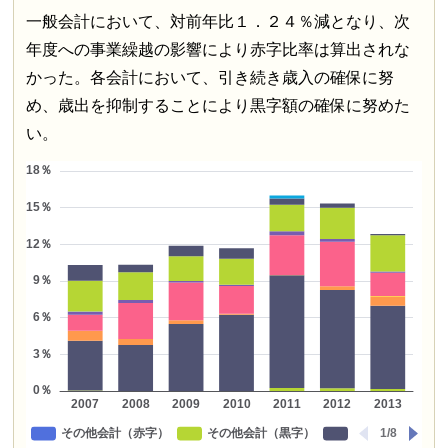
一般会計において、対前年比１．２４％減となり、次
年度への事業繰越の影響により赤字比率は算出されな
かった。各会計において、引き続き歳入の確保に努
め、歳出を抑制することにより黒字額の確保に努めた
い。