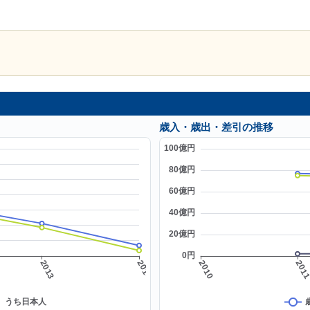
歳入・歳出・差引の推移