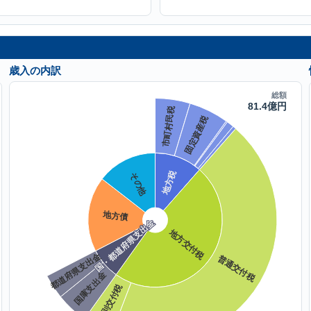
歳入の内訳