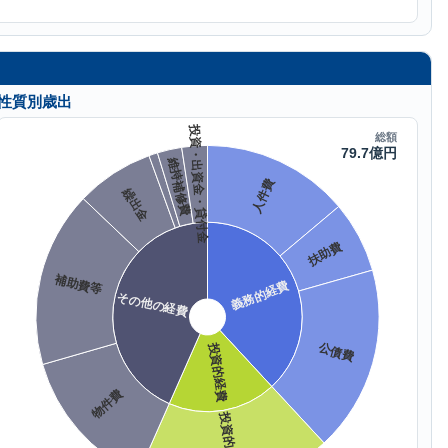
性質別歳出