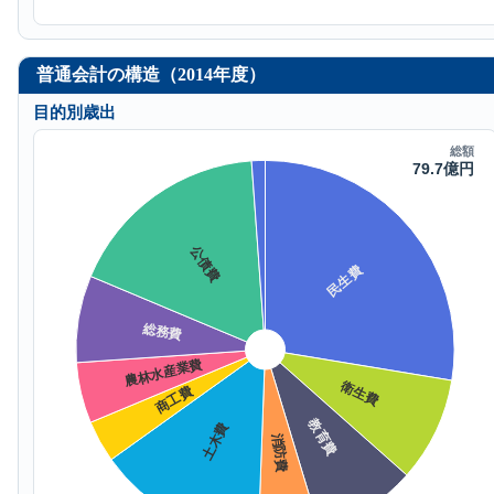
普通会計の構造（2014年度）
目的別歳出