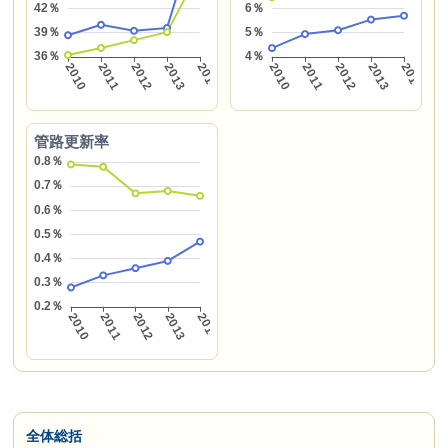
管路更新率
全体総括