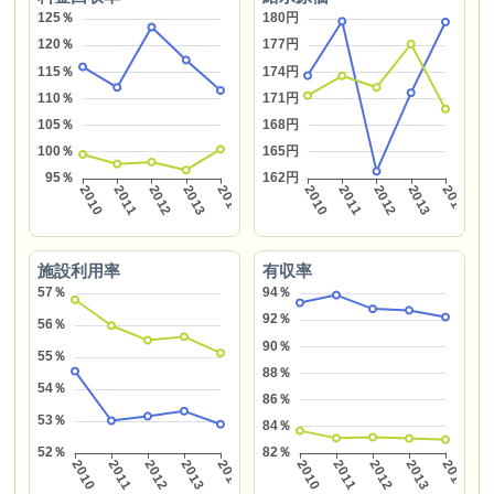
施設利用率
有収率