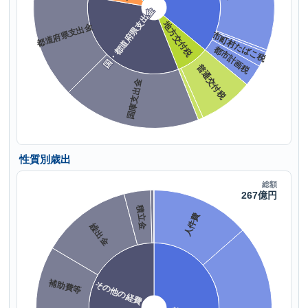
性質別歳出