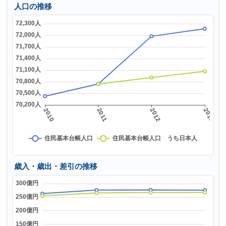
人口の推移
歳入・歳出・差引の推移