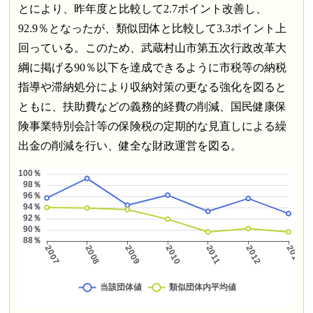
とにより、昨年度と比較して2.7ポイント改善し、
92.9％となったが、類似団体と比較して3.3ポイント上
回っている。このため、武蔵村山市第五次行政改革大
綱に掲げる90％以下を達成できるように市税等の納税
指導や滞納処分により収納対策の更なる強化を図ると
ともに、扶助費などの義務的経費の削減、国民健康保
険事業特別会計等の保険税の定期的な見直しによる繰
出金の削減を行い、健全な財政運営を図る。