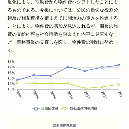
度化により、扶助費から物件費へシフトしたことによ
るものである。今後においては、公民の適切な役割分
担及び相互連携を踏まえて民間活力の導入を推進する
ことにより、物件費の増加が見込まれるが、職員の旅
費の支給内容を社会情勢を踏まえた内容に見直すな
ど、事務事業の見直しを図り、物件費の削減に努め
る。
類似団体内順位