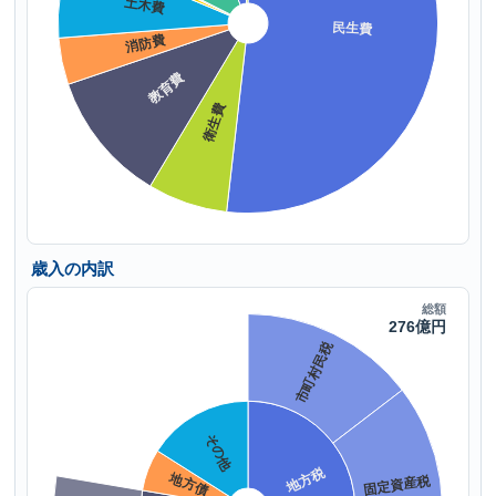
歳入の内訳