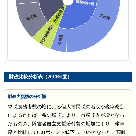
財政比較分析表（2013年度）
財政力指数の分析欄
納税義務者数の増による個人市民税の増収や税率改定
による市たばこ税の増収により、市税収入が増となっ
たものの、障害者自立支援給付費の増加により、昨年
度と比較して0.01ポイント低下し、079となった。類似