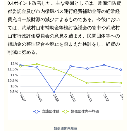
0.4ポイント改善した。主な要因としては、常備消防費
都委託金及び市内循環バス運行経費補助金等の経常経
費充当一般財源の減少によるものである。今後におい
ては、武蔵村山市補助金等検討協議会の答申や武蔵村
山市行政評価委員会の意見を踏まえ、民間団体等への
補助金の整理統合や廃止を踏まえた検討をし、経費の
削減に努める。
類似団体内順位