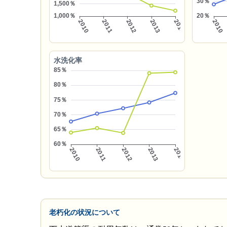
水洗化率
老朽化の状況について