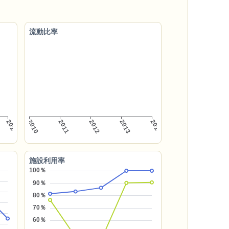
流動比率
施設利用率