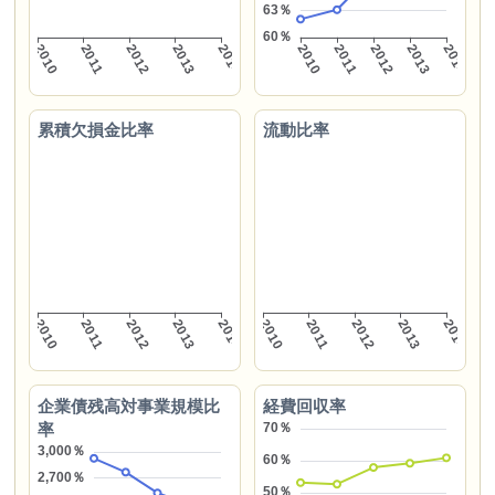
累積欠損金比率
流動比率
企業債残高対事業規模比
経費回収率
率