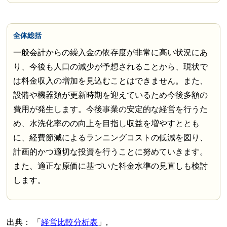
全体総括
一般会計からの繰入金の依存度が非常に高い状況にあ
り、今後も人口の減少が予想されることから、現状で
は料金収入の増加を見込むことはできません。また、
設備や機器類が更新時期を迎えているため今後多額の
費用が発生します。今後事業の安定的な経営を行うた
め、水洗化率のの向上を目指し収益を増やすととも
に、経費節減によるランニングコストの低減を図り、
計画的かつ適切な投資を行うことに努めていきます。
また、適正な原価に基づいた料金水準の見直しも検討
します。
出典：
経営比較分析表
,