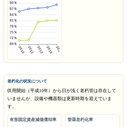
老朽化の状況について
供用開始（平成10年）から日が浅く老朽管は存在して
いませんが、設備や機器類は更新時期を迎えていま
す。
有形固定資産減価償却率
管渠老朽化率