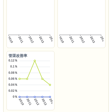
管渠改善率