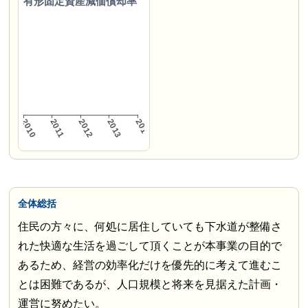
有形固定資産減価償却率
全体総括
住民の方々に、何処に居住していても下水道が整備さ
れた快適な生活を過ごして頂くことが本事業の目的で
あるため、経営の効率化だけを優先的に考えて進むこ
とは困難であるが、人口規模と将来を見据えた計画・
運営に努めたい。