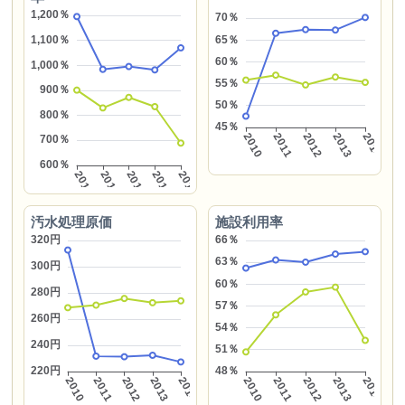
汚水処理原価
施設利用率