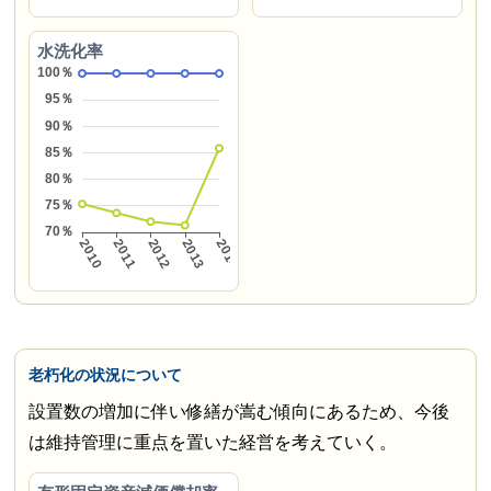
水洗化率
老朽化の状況について
設置数の増加に伴い修繕が嵩む傾向にあるため、今後
は維持管理に重点を置いた経営を考えていく。