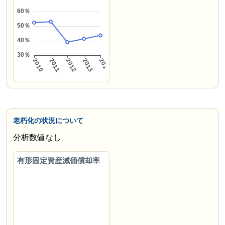
老朽化の状況について
分析数値なし
有形固定資産減価償却率