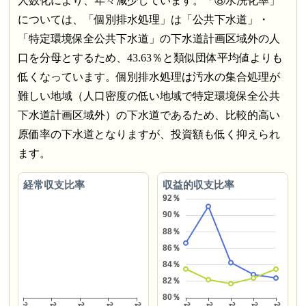
人数化により、年々減少しています。「⑧水洗化率」
については、「個別排水処理」は「公共下水道」・
「特定環境保全公共下水道」の下水道計画区域外の人
口を分母とするため、43.63％と類似団体平均値よりも
低くなっています。個別排水処理は汚水の集合処理が
難しい地域（人口密度の低い地域で特定環境保全公共
下水道計画区域外）の下水道であるため、比較的高い
原価率の下水道となりますが、投資額も低く抑えられ
ます。
経常収支比率
収益的収支比率