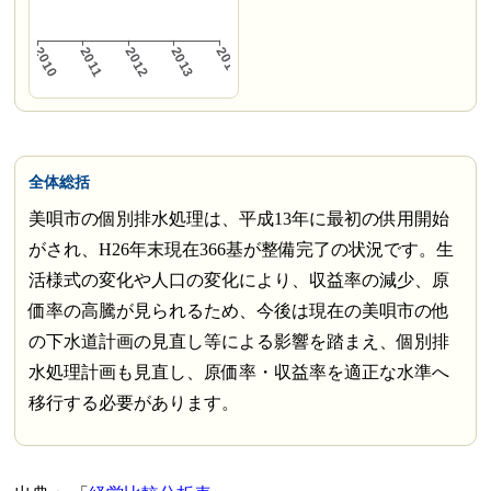
全体総括
美唄市の個別排水処理は、平成13年に最初の供用開始
がされ、H26年末現在366基が整備完了の状況です。生
活様式の変化や人口の変化により、収益率の減少、原
価率の高騰が見られるため、今後は現在の美唄市の他
の下水道計画の見直し等による影響を踏まえ、個別排
水処理計画も見直し、原価率・収益率を適正な水準へ
移行する必要があります。