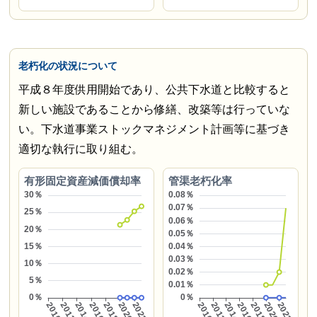
老朽化の状況について
平成８年度供用開始であり、公共下水道と比較すると
新しい施設であることから修繕、改築等は行っていな
い。下水道事業ストックマネジメント計画等に基づき
適切な執行に取り組む。
有形固定資産減価償却率
管渠老朽化率