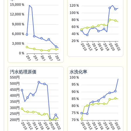
汚水処理原価
水洗化率