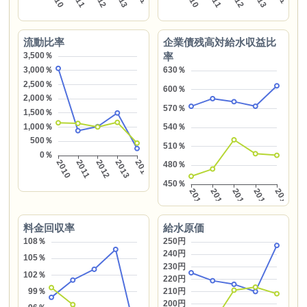
流動比率
企業債残高対給水収益比
率
料金回収率
給水原価