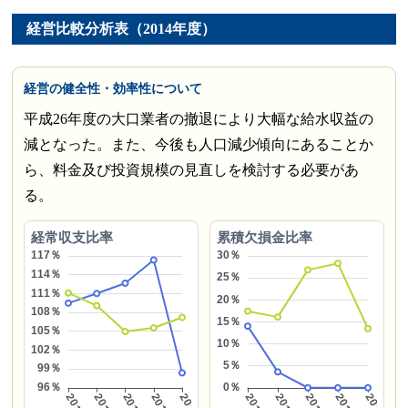
経営比較分析表（2014年度）
経営の健全性・効率性について
平成26年度の大口業者の撤退により大幅な給水収益の
減となった。また、今後も人口減少傾向にあることか
ら、料金及び投資規模の見直しを検討する必要があ
る。
経常収支比率
累積欠損金比率