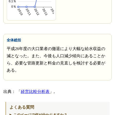
全体総括
平成26年度の大口業者の撤退により大幅な給水収益の
減となった。また、今後も人口減少傾向にあることか
ら、必要な管路更新と料金の見直しを検討する必要が
ある。
出典：
経営比較分析表
,
よくある質問
このページで何が分かりますか？