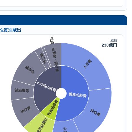
性質別歳出