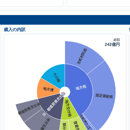
歳入の内訳