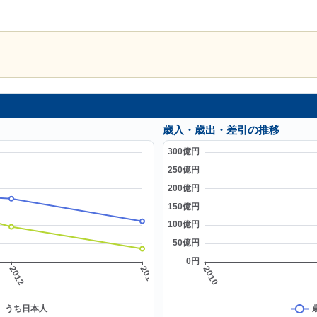
歳入・歳出・差引の推移