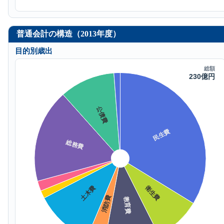
普通会計の構造（2013年度）
目的別歳出