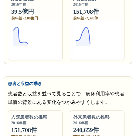
2016年度
2016年度
39.5億円
151,708件
前年差 -2.88億円
前年差 -7,393件
患者と収益の動き
患者数と収益を並べて見ることで、病床利用率や患者
単価の背景にある変化をつかみやすくします。
入院患者数の推移
外来患者数の推移
2016年度
2016年度
151,708件
240,659件