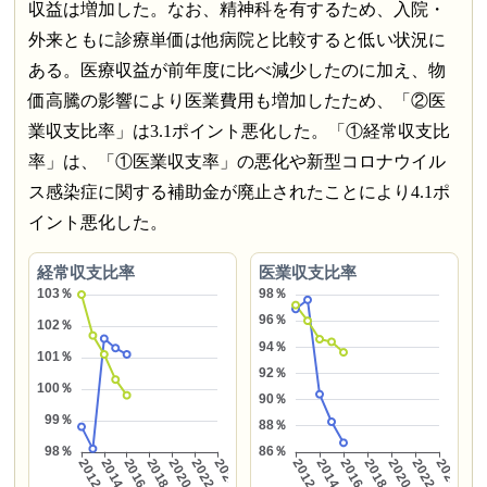
収益は増加した。なお、精神科を有するため、入院・
外来ともに診療単価は他病院と比較すると低い状況に
ある。医療収益が前年度に比べ減少したのに加え、物
価高騰の影響により医業費用も増加したため、「②医
業収支比率」は3.1ポイント悪化した。「①経常収支比
率」は、「①医業収支率」の悪化や新型コロナウイル
ス感染症に関する補助金が廃止されたことにより4.1ポ
イント悪化した。
経常収支比率
医業収支比率