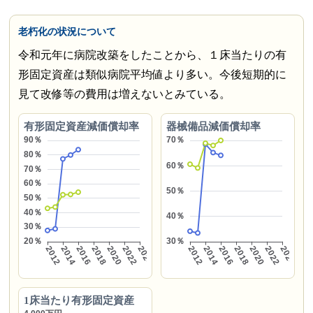
老朽化の状況について
令和元年に病院改築をしたことから、１床当たりの有
形固定資産は類似病院平均値より多い。今後短期的に
見て改修等の費用は増えないとみている。
有形固定資産減価償却率
器械備品減価償却率
1床当たり有形固定資産