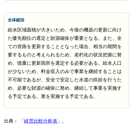
全体総括
給水区域面積が大きいため、今後の機器の更新に向け
た優先順位の選定と財源確保が重要となる。また、全
ての管路を更新することとなった場合、相当の期間を
要するものと考えられるため、老朽化の状況把握に努
め、慎重に更新箇所を選定する必要がある。給水人口
が少ないため、料金収入のみで事業を継続することは
不可能であるが、安全で安定した水道の供給を行うた
め、必要な財源の確保に努め、継続して事業を実施す
る予定である。業を実施する予定である。
出典：
経営比較分析表
,