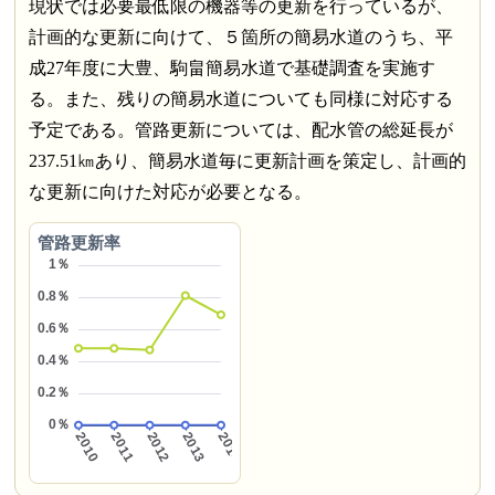
現状では必要最低限の機器等の更新を行っているが、
計画的な更新に向けて、５箇所の簡易水道のうち、平
成27年度に大豊、駒畠簡易水道で基礎調査を実施す
る。また、残りの簡易水道についても同様に対応する
予定である。管路更新については、配水管の総延長が
237.51㎞あり、簡易水道毎に更新計画を策定し、計画的
な更新に向けた対応が必要となる。
管路更新率