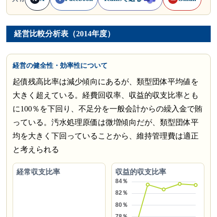
経営比較分析表（2014年度）
経営の健全性・効率性について
起債残高比率は減少傾向にあるが、類型団体平均値を
大きく超えている。経費回収率、収益的収支比率とも
に100％を下回り、不足分を一般会計からの繰入金で賄
っている。汚水処理原価は微増傾向だが、類型団体平
均を大きく下回っていることから、維持管理費は適正
と考えられる
経常収支比率
収益的収支比率