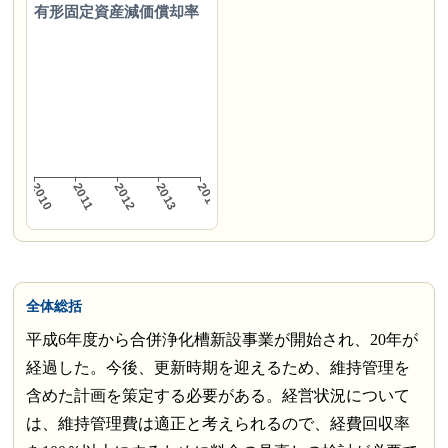
有形固定資産減価償却率
全体総括
平成6年度から合併浄化槽新設事業が開始され、20年が
経過した。今後、更新時期を迎えるため、維持管理を
含めた計画を策定する必要がある。経営状況について
は、維持管理費は適正と考えられるので、経費回収率