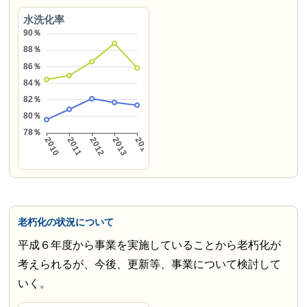
水洗化率
老朽化の状況について
平成６年度から事業を実施していることから老朽化が
考えられるが、今後、更新等、事業について検討して
いく。