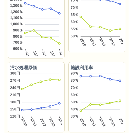
汚水処理原価
施設利用率