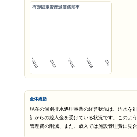
有形固定資産減価償却率
全体総括
現在の個別排水処理事業の経営状況は、汚水を
計からの繰入金を受けている状況です。このよ
管理費の削減、また、歳入では施設管理費に見