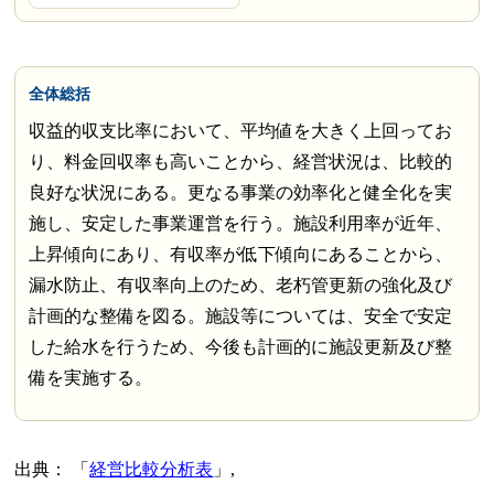
全体総括
収益的収支比率において、平均値を大きく上回ってお
り、料金回収率も高いことから、経営状況は、比較的
良好な状況にある。更なる事業の効率化と健全化を実
施し、安定した事業運営を行う。施設利用率が近年、
上昇傾向にあり、有収率が低下傾向にあることから、
漏水防止、有収率向上のため、老朽管更新の強化及び
計画的な整備を図る。施設等については、安全で安定
した給水を行うため、今後も計画的に施設更新及び整
備を実施する。
出典：
経営比較分析表
,