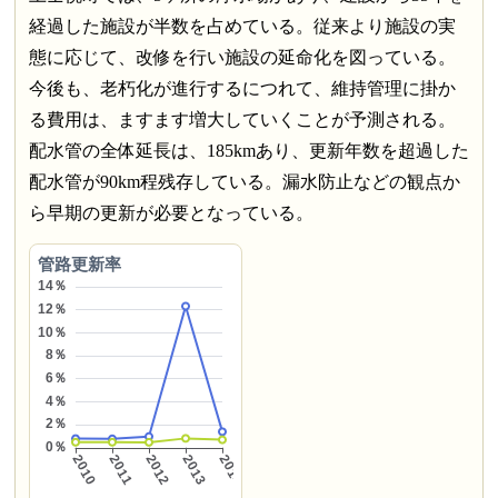
経過した施設が半数を占めている。従来より施設の実
態に応じて、改修を行い施設の延命化を図っている。
今後も、老朽化が進行するにつれて、維持管理に掛か
る費用は、ますます増大していくことが予測される。
配水管の全体延長は、185kmあり、更新年数を超過した
配水管が90km程残存している。漏水防止などの観点か
ら早期の更新が必要となっている。
管路更新率