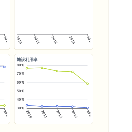
施設利用率