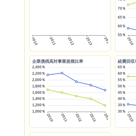
企業債残高対事業規模比率
経費回収