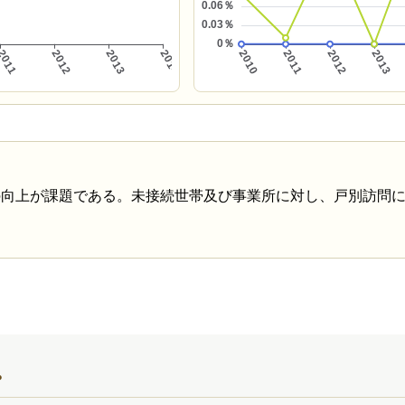
の向上が課題である。未接続世帯及び事業所に対し、戸別訪問
？