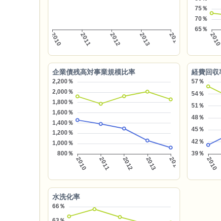
企業債残高対事業規模比率
経費回収
水洗化率