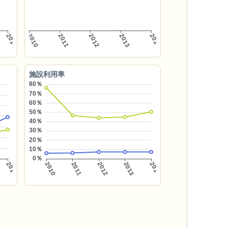
施設利用率