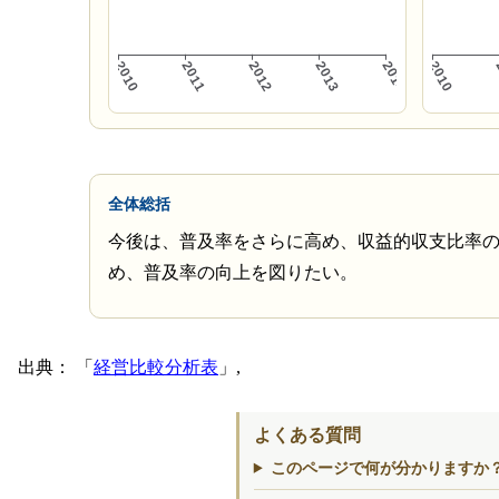
全体総括
今後は、普及率をさらに高め、収益的収支比率
め、普及率の向上を図りたい。
出典：
経営比較分析表
,
よくある質問
このページで何が分かりますか