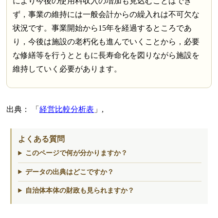
により今後の使用料収入の増加も見込むことはでき
ず，事業の維持には一般会計からの繰入れは不可欠な
状況です。事業開始から15年を経過するところであ
り，今後は施設の老朽化も進んでいくことから，必要
な修繕等を行うとともに長寿命化を図りながら施設を
維持していく必要があります。
出典：
経営比較分析表
,
よくある質問
このページで何が分かりますか？
データの出典はどこですか？
自治体本体の財政も見られますか？