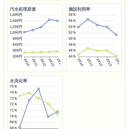
汚水処理原価
施設利用率
水洗化率