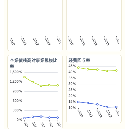
企業債残高対事業規模比
経費回収率
率