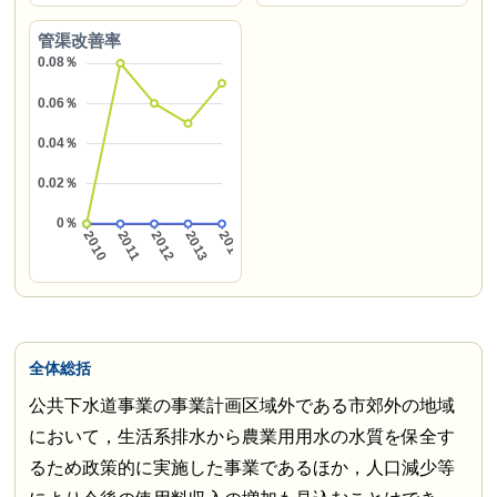
管渠改善率
全体総括
公共下水道事業の事業計画区域外である市郊外の地域
において，生活系排水から農業用用水の水質を保全す
るため政策的に実施した事業であるほか，人口減少等