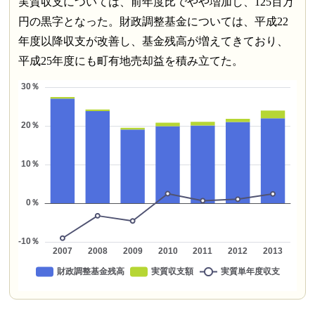
実質収支については、前年度比でやや増加し、125百万
円の黒字となった。財政調整基金については、平成22
年度以降収支が改善し、基金残高が増えてきており、
平成25年度にも町有地売却益を積み立てた。