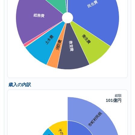
歳入の内訳