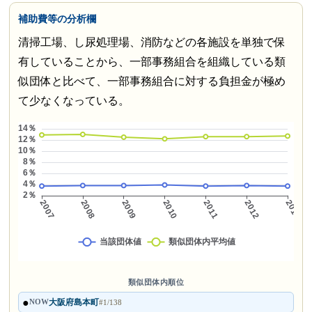
補助費等の分析欄
清掃工場、し尿処理場、消防などの各施設を単独で保
有していることから、一部事務組合を組織している類
似団体と比べて、一部事務組合に対する負担金が極め
て少なくなっている。
類似団体内順位
●
大阪府島本町
NOW
#1/138