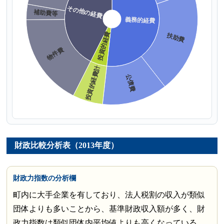
財政比較分析表（2013年度）
財政力指数の分析欄
町内に大手企業を有しており、法人税割の収入が類似
団体よりも多いことから、基準財政収入額が多く、財
政力指数は類似団体内平均値よりも高くなっている。