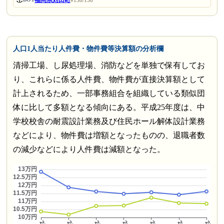
人口1人当たり人件費・物件費等決算額の分析欄
清掃工場、し尿処理場、消防などを単独で保有してお
り、これらに係る人件費、物件費が直接決算額として
計上されるため、一部事務組合を組織している類似団
体に比して多額となる傾向にある。平成25年度は、中
学校校舎の耐震設計業務及び住民ホール解体設計業務
などにより、物件費は増額となったものの、退職者数
の減少などにより人件費は減額となった。