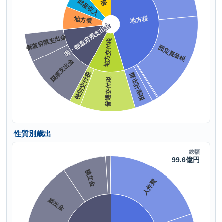
性質別歳出