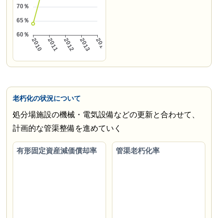
老朽化の状況について
処分場施設の機械・電気設備などの更新と合わせて、
計画的な管渠整備を進めていく
有形固定資産減価償却率
管渠老朽化率